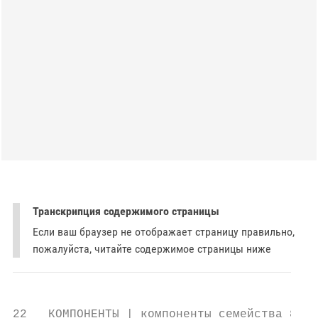
Транскрипция содержимого страницы
Если ваш браузер не отображает страницу правильно,
пожалуйста, читайте содержимое страницы ниже
22   КОМПОНЕНТЫ | компоненты семейства 802.