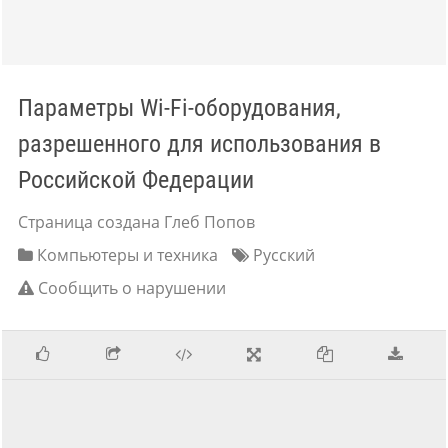
Параметры Wi-Fi-оборудования,
разрешенного для использования в
Российской Федерации
Страница создана Глеб Попов
Компьютеры и техника
Русский
Сообщить о нарушении