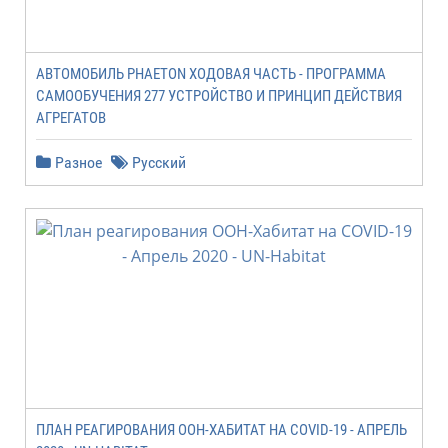
АВТОМОБИЛЬ PHAETON ХОДОВАЯ ЧАСТЬ - ПРОГРАММА
САМООБУЧЕНИЯ 277 УСТРОЙСТВО И ПРИНЦИП ДЕЙСТВИЯ
АГРЕГАТОВ
Разное
Русский
ПЛАН РЕАГИРОВАНИЯ ООН-ХАБИТАТ НА COVID-19 - АПРЕЛЬ