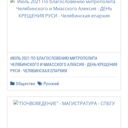
ИЮЛЬ 2021 ПО БЛАГОСЛОВЕНИЮ МИТРОПОЛИТА
ЧЕЛЯБИНСКОГО И МИАССКОГО АЛЕКСИЯ - ДЕНЬ КРЕЩЕНИЯ
РУСИ - ЧЕЛЯБИНСКАЯ ЕПАРХИЯ
Общество
Русский