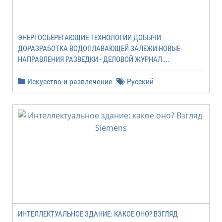
ЭНЕРГОСБЕРЕГАЮЩИЕ ТЕХНОЛОГИИ ДОБЫЧИ -
ДОРАЗРАБОТКА ВОДОПЛАВАЮЩЕЙ ЗАЛЕЖИ НОВЫЕ
НАПРАВЛЕНИЯ РАЗВЕДКИ - ДЕЛОВОЙ ЖУРНАЛ ...
Искусство и развлечение
Русский
ИНТЕЛЛЕКТУАЛЬНОЕ ЗДАНИЕ: КАКОЕ ОНО? ВЗГЛЯД