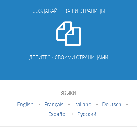
СОЗДАВАЙТЕ ВАШИ СТРАНИЦЫ
ДЕЛИТЕСЬ СВОИМИ СТРАНИЦАМИ
ЯЗЫКИ
English
Français
Italiano
Deutsch
Español
Русский