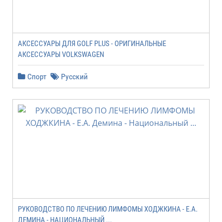
АКСЕССУАРЫ ДЛЯ GOLF PLUS - ОРИГИНАЛЬНЫЕ
АКСЕССУАРЫ VOLKSWAGEN
Спорт
Русский
РУКОВОДСТВО ПО ЛЕЧЕНИЮ ЛИМФОМЫ ХОДЖКИНА - Е.А.
ДЕМИНА - НАЦИОНАЛЬНЫЙ ...