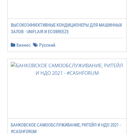
ВЫСОКОЭФФЕКТИВНЫЕ КОНДИЦИОНЕРЫ ДЛЯ МАШИННЫХ
ЗАЛОВ - UNIFLAIR И ECOBREEZE
Бизнес
Русский
БАНКОВСКОЕ САМООБСЛУЖИВАНИЕ, РИТЕЙЛ И НДО 2021 -
#CASHFORUM