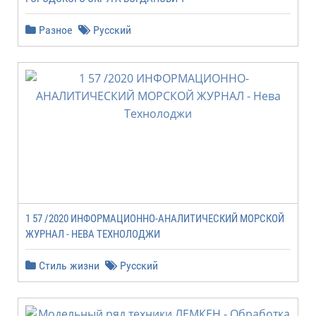
Разное
Русский
1 57 /2020 ИНФОРМАЦИОННО-АНАЛИТИЧЕСКИЙ МОРСКОЙ
ЖУРНАЛ - НЕВА ТЕХНОЛОДЖИ
Стиль жизни
Русский