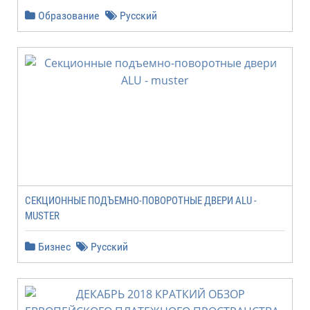
Образование
Русский
СЕКЦИОННЫЕ ПОДЪЕМНО-ПОВОРОТНЫЕ ДВЕРИ ALU -
MUSTER
Бизнес
Русский