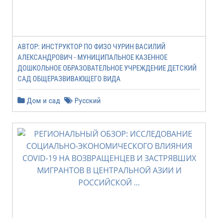
АВТОР: ИНСТРУКТОР ПО ФИЗО ЧУРИН ВАСИЛИЙ
АЛЕКСАНДРОВИЧ - МУНИЦИПАЛЬНОЕ КАЗЕННОЕ
ДОШКОЛЬНОЕ ОБРАЗОВАТЕЛЬНОЕ УЧРЕЖДЕНИЕ ДЕТСКИЙ
САД ОБЩЕРАЗВИВАЮЩЕГО ВИДА
Дом и сад
Русский