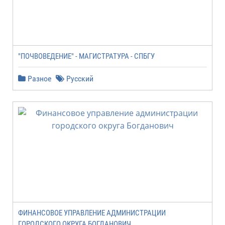
"ПОЧВОВЕДЕНИЕ" - МАГИСТРАТУРА - СПБГУ
Разное
Русский
ФИНАНСОВОЕ УПРАВЛЕНИЕ АДМИНИСТРАЦИИ
ГОРОДСКОГО ОКРУГА БОГДАНОВИЧ