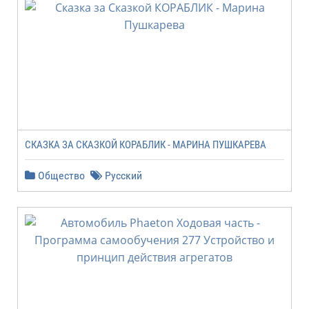
СКАЗКА ЗА СКАЗКОЙ КОРАБЛИК - МАРИНА ПУШКАРЕВА
Общество
Русский