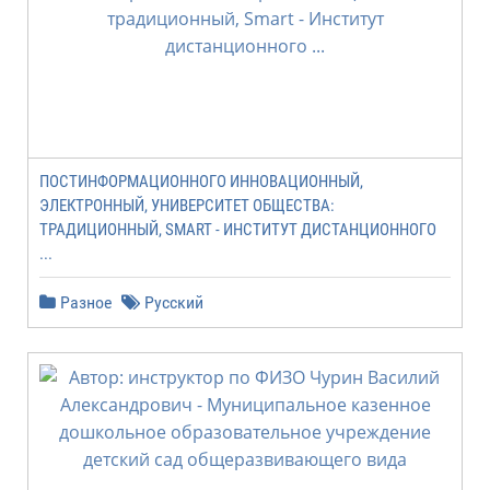
ПОСТИНФОРМАЦИОННОГО ИННОВАЦИОННЫЙ,
ЭЛЕКТРОННЫЙ, УНИВЕРСИТЕТ ОБЩЕСТВА:
ТРАДИЦИОННЫЙ, SMART - ИНСТИТУТ ДИСТАНЦИОННОГО
...
Разное
Русский