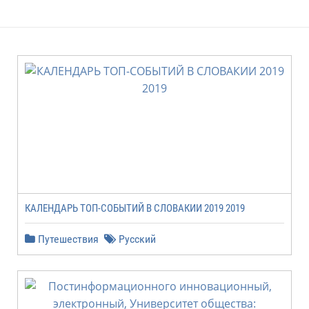
КАЛЕНДАРЬ ТОП-СОБЫТИЙ В СЛОВАКИИ 2019 2019
Путешествия
Русский