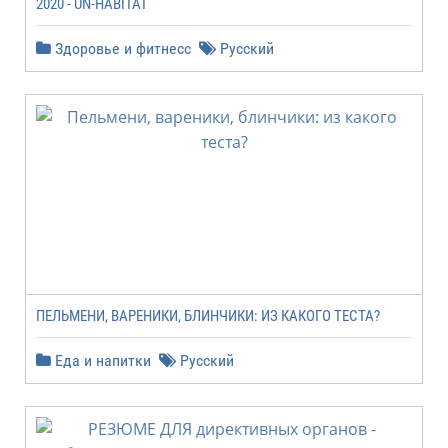
2020 - UN-HABITAT
Здоровье и фитнесс
Русский
ПЕЛЬМЕНИ, ВАРЕНИКИ, БЛИНЧИКИ: ИЗ КАКОГО ТЕСТА?
Еда и напитки
Русский