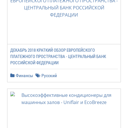
ДЕКАБРЬ 2018 КРАТКИЙ ОБЗОР ЕВРОПЕЙСКОГО
ПЛАТЕЖНОГО ПРОСТРАНСТВА - ЦЕНТРАЛЬНЫЙ БАНК
РОССИЙСКОЙ ФЕДЕРАЦИИ
Финансы
Русский