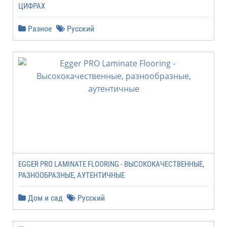
ЦИФРАХ
Разное
Русский
EGGER PRO LAMINATE FLOORING - ВЫСОКОКАЧЕСТВЕННЫЕ,
РАЗНООБРАЗНЫЕ, АУТЕНТИЧНЫЕ
Дом и сад
Русский