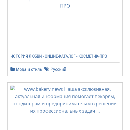
ИСТОРИЯ ЛЮБВИ - ONLINE-КАТАЛОГ - КОСМЕТИК-ПРО
Мода и стиль
Русский