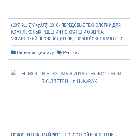
ࡄ9 (205) ƸƳ+ƺ,ƯƸ, 2016 - ПЕРЕДОВЫЕ ТЕХНОЛОГИИ ДЛЯ
КОМПЛЕКСНЫХ РЕШЕНИЙ ПО ХРАНЕНИЮ ЗЕРНА.
УКРАИНСКИЙ ПРОИЗВОДИТЕЛЬ, ЕВРОПЕЙСКОЕ КАЧЕСТВО.
Окружающий мир
Русский
НОВОСТИ ЕПФ - МАЙ 2019 Г. НОВОСТНОЙ БЮЛЛЕТЕНЬ В