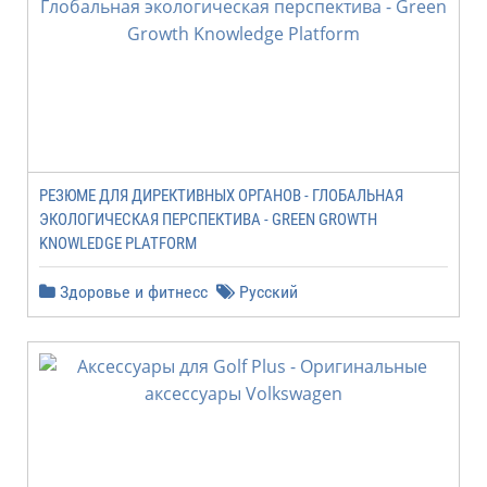
PЕЗЮМЕ ДЛЯ ДИРЕКТИВНЫХ ОРГАНОВ - ГЛОБАЛЬНАЯ
ЭКОЛОГИЧЕСКАЯ ПЕРСПЕКТИВА - GREEN GROWTH
KNOWLEDGE PLATFORM
Здоровье и фитнесс
Русский