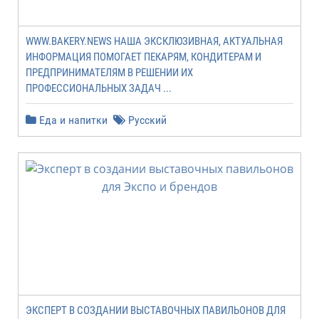
WWW.BAKERY.NEWS НАША ЭКСКЛЮЗИВНАЯ, АКТУАЛЬНАЯ
ИНФОРМАЦИЯ ПОМОГАЕТ ПЕКАРЯМ, КОНДИТЕРАМ И
ПРЕДПРИНИМАТЕЛЯМ В РЕШЕНИИ ИХ
ПРОФЕССИОНАЛЬНЫХ ЗАДАЧ ...
Еда и напитки
Русский
ЭКСПЕРТ В СОЗДАНИИ ВЫСТАВОЧНЫХ ПАВИЛЬОНОВ ДЛЯ