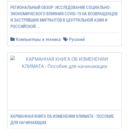
РЕГИОНАЛЬНЫЙ ОБЗОР: ИССЛЕДОВАНИЕ СОЦИАЛЬНО-
ЭКОНОМИЧЕСКОГО ВЛИЯНИЯ COVID-19 НА ВОЗВРАЩЕНЦЕВ
И ЗАСТРЯВШИХ МИГРАНТОВ В ЦЕНТРАЛЬНОЙ АЗИИ И
РОССИЙСКОЙ ...
Компьютеры и техника
Русский
КАРМАННАЯ КНИГА ОБ ИЗМЕНЕНИИ КЛИМАТА - ПОСОБИЕ
ДЛЯ НАЧИНАЮЩИХ