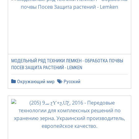
МОДЕЛЬНЫЙ РЯД ТЕХНИКИ ЛЕМКЕН - ОБРАБОТКА ПОЧВЫ
ПОСЕВ ЗАЩИТА РАСТЕНИЙ - LEMKEN
Окружающий мир
Русский