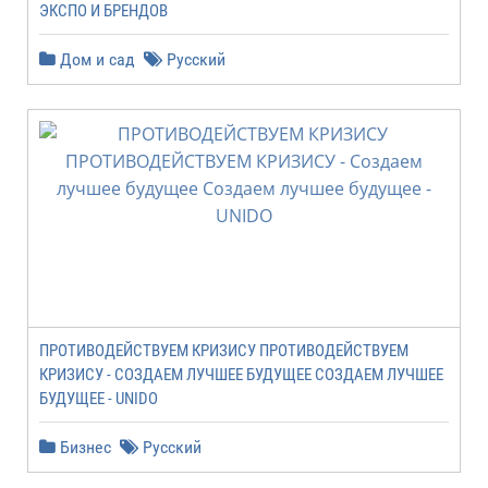
ЭКСПО И БРЕНДОВ
Дом и сад
Русский
ПРОТИВОДЕЙСТВУЕМ КРИЗИСУ ПРОТИВОДЕЙСТВУЕМ
КРИЗИСУ - СОЗДАЕМ ЛУЧШЕЕ БУДУЩЕЕ СОЗДАЕМ ЛУЧШЕЕ
БУДУЩЕЕ - UNIDO
Бизнес
Русский