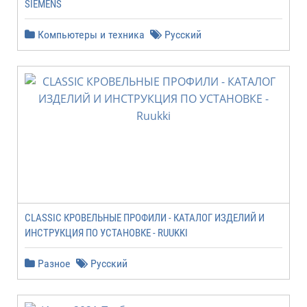
SIEMENS
Компьютеры и техника
Русский
CLASSIC КРОВЕЛЬНЫЕ ПРОФИЛИ - КАТАЛОГ ИЗДЕЛИЙ И
ИНСТРУКЦИЯ ПО УСТАНОВКЕ - RUUKKI
Разное
Русский