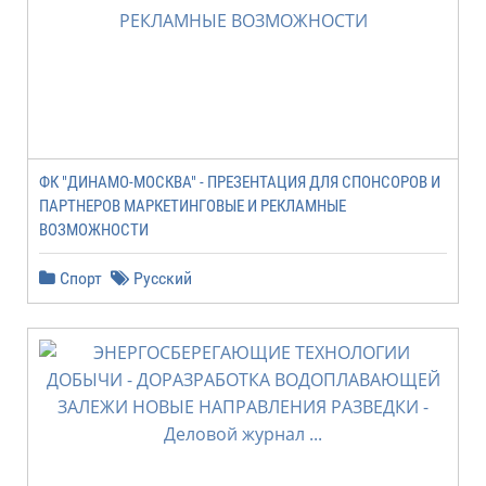
ФК "ДИНАМО-МОСКВА" - ПРЕЗЕНТАЦИЯ ДЛЯ СПОНСОРОВ И
ПАРТНЕРОВ МАРКЕТИНГОВЫЕ И РЕКЛАМНЫЕ
ВОЗМОЖНОСТИ
Спорт
Русский