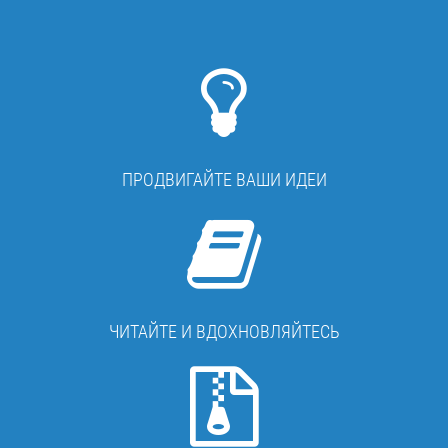
ПРОДВИГАЙТЕ ВАШИ ИДЕИ
ЧИТАЙТЕ И ВДОХНОВЛЯЙТЕСЬ