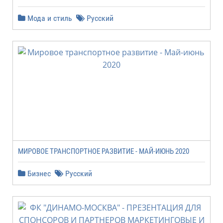
Мода и стиль
Русский
МИРОВОЕ ТРАНСПОРТНОЕ РАЗВИТИЕ - МАЙ-ИЮНЬ 2020
Бизнес
Русский