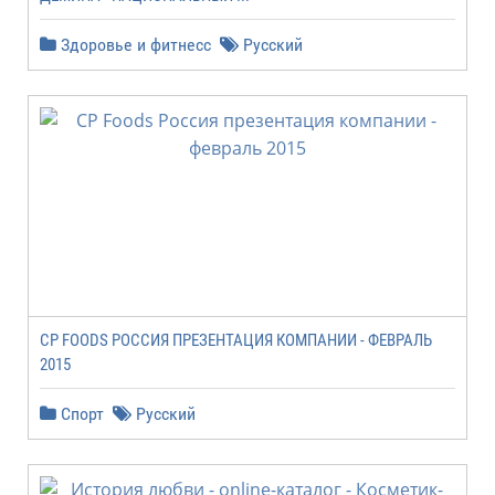
Здоровье и фитнесс
Русский
CP FOODS РОССИЯ ПРЕЗЕНТАЦИЯ КОМПАНИИ - ФЕВРАЛЬ
2015
Спорт
Русский