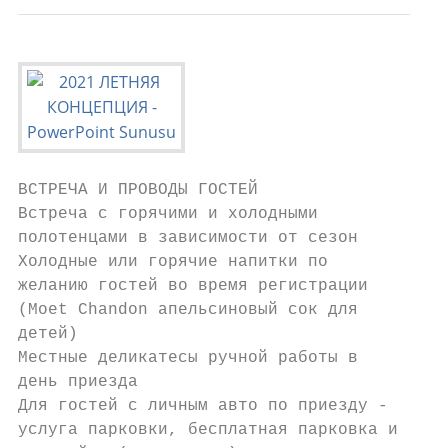
ВСТРЕЧА И ПРОВОДЫ ГОСТЕЙ

Встреча с горячими и холодными             
полотенцами в зависимости от сезон         
Холодные или горячие напитки по            
желанию гостей во время регистрации

(Moet Chandon апельсиновый сок для

детей)

Местные деликатесы ручной работы в         
день приезда

Для гостей с личным авто по приезду -      
услуга парковки, бесплатная парковка и     