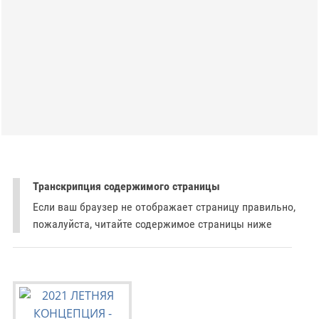
Транскрипция содержимого страницы
Если ваш браузер не отображает страницу правильно,
пожалуйста, читайте содержимое страницы ниже