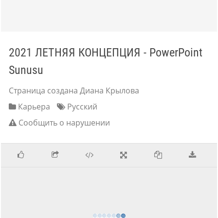
2021 ЛЕТНЯЯ КОНЦЕПЦИЯ - PowerPoint
Sunusu
Страница создана Диана Крылова
Карьера
Русский
Сообщить о нарушении