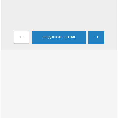
←
→
ПРОДОЛЖИТЬ ЧТЕНИЕ