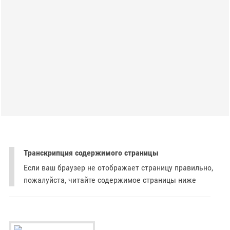
Транскрипция содержимого страницы
Если ваш браузер не отображает страницу правильно,
пожалуйста, читайте содержимое страницы ниже