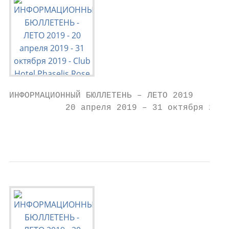
ИНФОРМАЦИОННЫЙ БЮЛЛЕТЕНЬ – ЛЕТО 2019

           20 апреля 2019 – 31 октября 2019

                                           