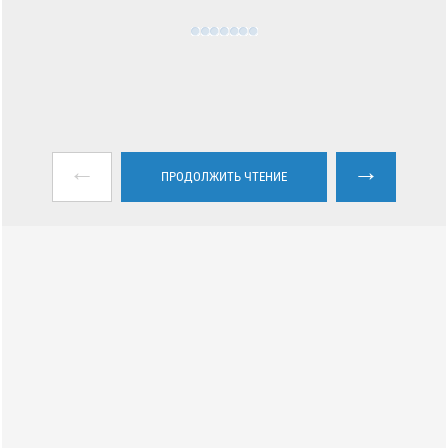
←
→
ПРОДОЛЖИТЬ ЧТЕНИЕ