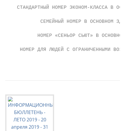
    СТАНДАРТНЫЙ НОМЕР ЭКОНОМ-КЛАССА В ОСНОВ
            СЕМЕЙНЫЙ НОМЕР В ОСНОВНОМ ЗДАНИ
           НОМЕР «СЕНЬОР СЬЮТ» В ОСНОВНОМ З
     НОМЕР ДЛЯ ЛЮДЕЙ С ОГРАНИЧЕННЫМИ ВОЗМОЖ
                                           