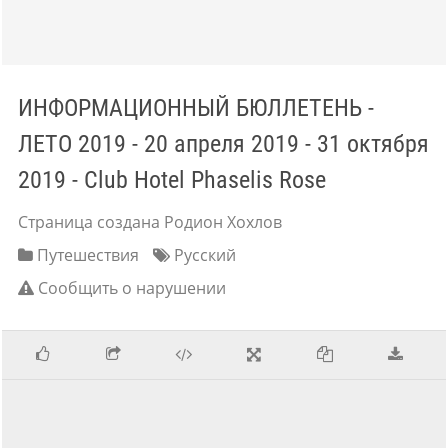
ИНФОРМАЦИОННЫЙ БЮЛЛЕТЕНЬ -
ЛЕТО 2019 - 20 апреля 2019 - 31 октября
2019 - Club Hotel Phaselis Rose
Страница создана Родион Хохлов
Путешествия
Русский
Сообщить о нарушении