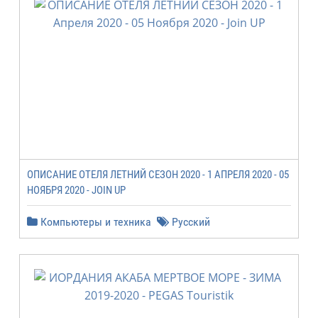
ОПИСАНИЕ ОТЕЛЯ ЛЕТНИЙ СЕЗОН 2020 - 1 АПРЕЛЯ 2020 - 05
НОЯБРЯ 2020 - JOIN UP
Компьютеры и техника
Русский