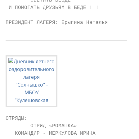
        СВЕТИТЬ ВЕЗДЕ

 И ПОМОГАТЬ ДРУЗЬЯМ В БЕДЕ !!!

ПРЕЗИДЕНТ ЛАГЕРЯ: Ерыгина Наталья
ОТРЯДЫ:

        ОТРЯД «РОМАШКА»

   КОМАНДИР - МЕРКУЛОВА ИРИНА
