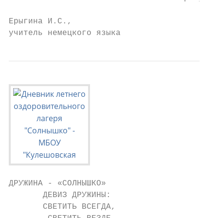
Ерыгина И.С.,                              
учитель немецкого языка                   
ДРУЖИНА - «СОЛНЫШКО»

       ДЕВИЗ ДРУЖИНЫ:

       СВЕТИТЬ ВСЕГДА,
