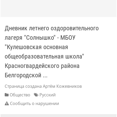
Дневник летнего оздоровительного
лагеря "Солнышко" - МБОУ
"Кулешовская основная
общеобразовательная школа"
Красногвардейского района
Белгородской ...
Страница создана Артём Кожевников
Общество
Русский
Сообщить о нарушении