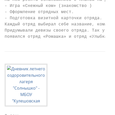
- Игра «Снежный ком» (знакомство )

- Оформление отрядных мест.

- Подготовка визитной карточки отряда.

Каждый отряд выбирал себе название, команди
Придумывали девизы своего отряда. Так у нас

появился отряд «Ромашка» и отряд «Улыбка».