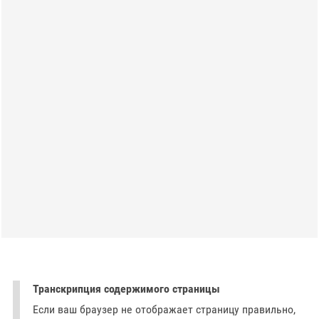
Транскрипция содержимого страницы
Если ваш браузер не отображает страницу правильно,