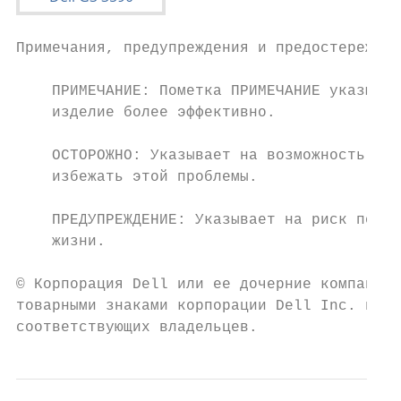
Примечания, предупреждения и предостережени
    ПРИМЕЧАНИЕ: Пометка ПРИМЕЧАНИЕ указывае
    изделие более эффективно.

    ОСТОРОЖНО: Указывает на возможность пов
    избежать этой проблемы.

    ПРЕДУПРЕЖДЕНИЕ: Указывает на риск повре
    жизни.

© Корпорация Dell или ее дочерние компании,
товарными знаками корпорации Dell Inc. или 
соответствующих владельцев.