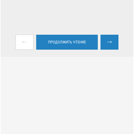
←
→
ПРОДОЛЖИТЬ ЧТЕНИЕ