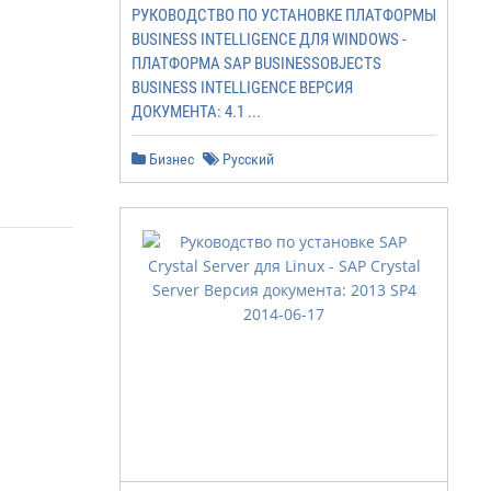
РУКОВОДСТВО ПО УСТАНОВКЕ ПЛАТФОРМЫ
BUSINESS INTELLIGENCE ДЛЯ WINDOWS -
ПЛАТФОРМА SAP BUSINESSOBJECTS
BUSINESS INTELLIGENCE ВЕРСИЯ
ДОКУМЕНТА: 4.1 ...
Бизнес
Русский