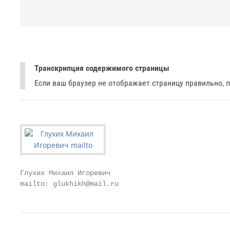
Транскрипция содержимого страницы
Если ваш браузер не отображает страницу правильно, 
Глухих Михаил Игоревич

mailto: glukhikh@mail.ru