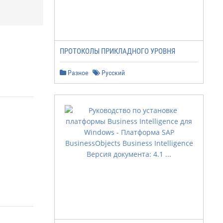
ПРОТОКОЛЫ ПРИКЛАДНОГО УРОВНЯ
Разное
Русский