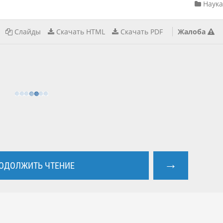
Наука
Слайды
Скачать HTML
Скачать PDF
Жалоба
→
ОДОЛЖИТЬ ЧТЕНИЕ