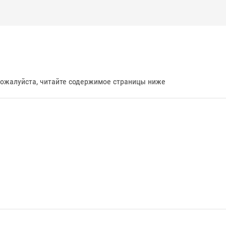
пожалуйста, читайте содержимое страницы ниже