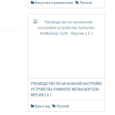
Искусство и развлечение
Русский
РУКОВОДСТВО ПО НАЧАЛЬНОЙ НАСТРОЙКЕ
УСТРОЙСТВА SYMANTEC NETBACKUP 5230 -
ВЕРСИЯ 2.6.1
Дом и сад
Русский