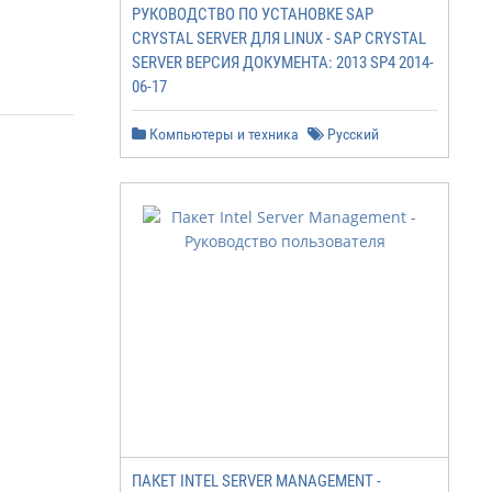
РУКОВОДСТВО ПО УСТАНОВКЕ SAP
CRYSTAL SERVER ДЛЯ LINUX - SAP CRYSTAL
SERVER ВЕРСИЯ ДОКУМЕНТА: 2013 SP4 2014-
06-17
Компьютеры и техника
Русский
ПАКЕТ INTEL SERVER MANAGEMENT -