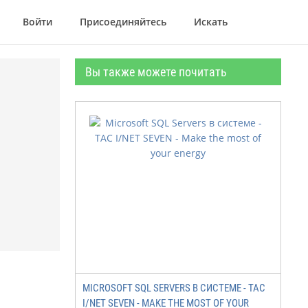
Войти
Присоединяйтесь
Искать
Вы также можете почитать
MICROSOFT SQL SERVERS В СИСТЕМЕ - ТАС
I/NET SEVEN - MAKE THE MOST OF YOUR