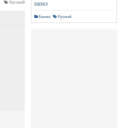
Русский
ENERGY
Бизнес
Русский