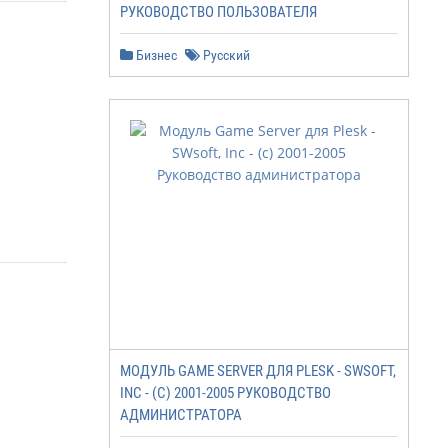
РУКОВОДСТВО ПОЛЬЗОВАТЕЛЯ
Бизнес
Русский
МОДУЛЬ GAME SERVER ДЛЯ PLESK - SWSOFT,
INC - (C) 2001-2005 РУКОВОДСТВО
АДМИНИСТРАТОРА