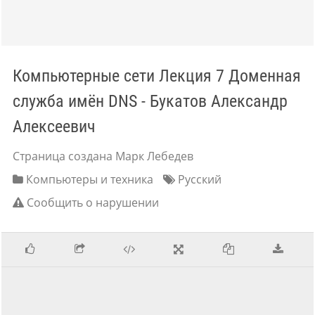
Компьютерные сети Лекция 7 Доменная
служба имён DNS - Букатов Александр
Алексеевич
Страница создана Марк Лебедев
Компьютеры и техника
Русский
Сообщить о нарушении