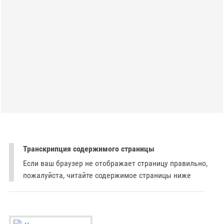
Транскрипция содержимого страницы
Если ваш браузер не отображает страницу правильно,
пожалуйста, читайте содержимое страницы ниже