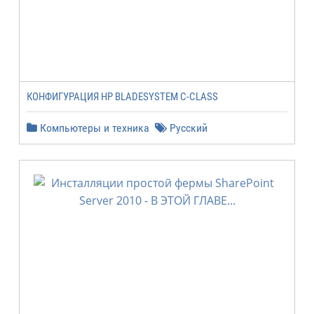
КОНФИГУРАЦИЯ HP BLADESYSTEM С-CLASS
Компьютеры и техника
Русский