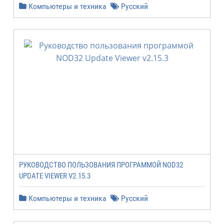
Компьютеры и техника
Русский
РУКОВОДСТВО ПОЛЬЗОВАНИЯ ПРОГРАММОЙ NOD32
UPDATE VIEWER V2.15.3
Компьютеры и техника
Русский