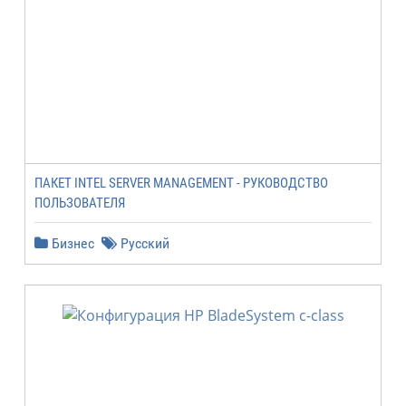
ПАКЕТ INTEL SERVER MANAGEMENT - РУКОВОДСТВО
ПОЛЬЗОВАТЕЛЯ
Бизнес
Русский