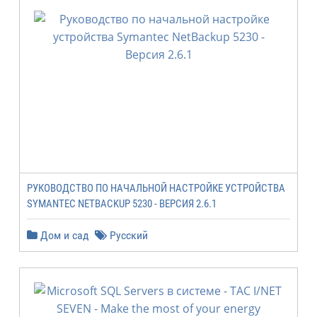
РУКОВОДСТВО ПО НАЧАЛЬНОЙ НАСТРОЙКЕ УСТРОЙСТВА
SYMANTEC NETBACKUP 5230 - ВЕРСИЯ 2.6.1
Дом и сад
Русский