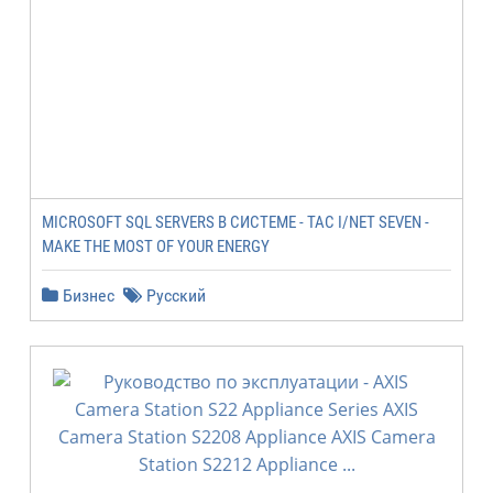
MICROSOFT SQL SERVERS В СИСТЕМЕ - ТАС I/NET SEVEN -
MAKE THE MOST OF YOUR ENERGY
Бизнес
Русский