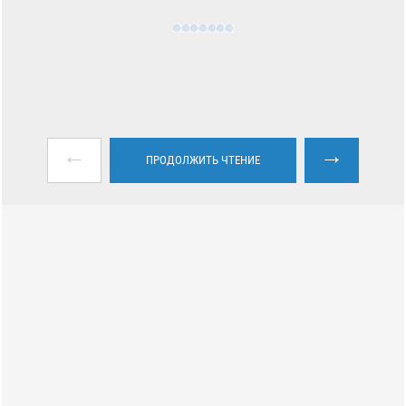
←
→
ПРОДОЛЖИТЬ ЧТЕНИЕ