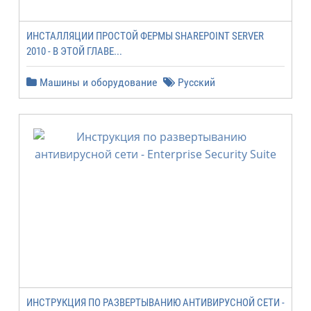
ИНСТАЛЛЯЦИИ ПРОСТОЙ ФЕРМЫ SHAREPOINT SERVER
2010 - В ЭТОЙ ГЛАВЕ...
Машины и оборудование
Русский
ИНСТРУКЦИЯ ПО РАЗВЕРТЫВАНИЮ АНТИВИРУСНОЙ СЕТИ -