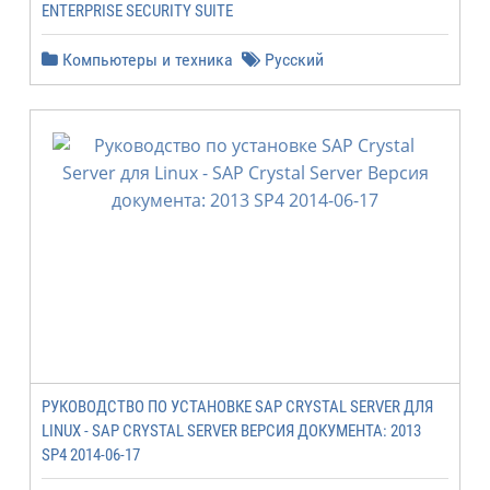
ENTERPRISE SECURITY SUITE
Компьютеры и техника
Русский
РУКОВОДСТВО ПО УСТАНОВКЕ SAP CRYSTAL SERVER ДЛЯ
LINUX - SAP CRYSTAL SERVER ВЕРСИЯ ДОКУМЕНТА: 2013
SP4 2014-06-17