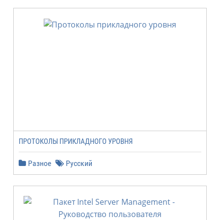
ПРОТОКОЛЫ ПРИКЛАДНОГО УРОВНЯ
Разное
Русский