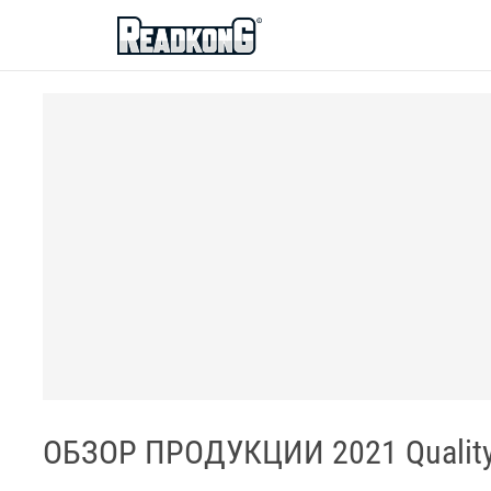
ReadkonG
ОБЗОР ПРОДУКЦИИ 2021 Quality a