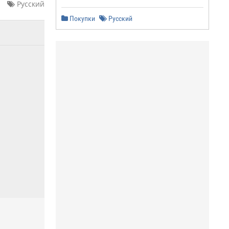
Русский
Покупки
Русский