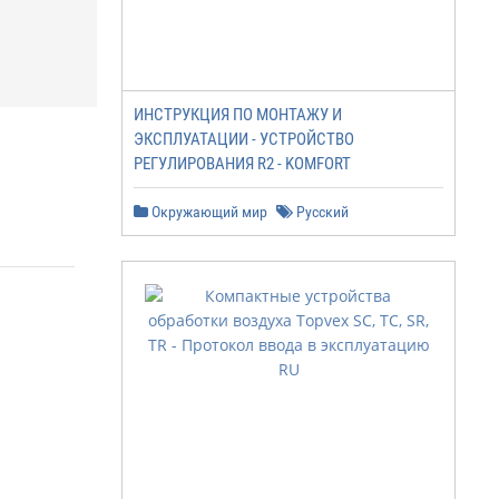
ИНСТРУКЦИЯ ПО МОНТАЖУ И
ЭКСПЛУАТАЦИИ - УСТРОЙСТВО
РЕГУЛИРОВАНИЯ R2 - KOMFORT
Окружающий мир
Русский