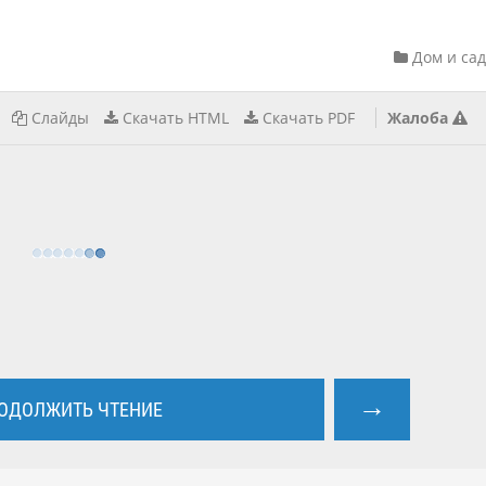
Дом и сад
Слайды
Скачать HTML
Скачать PDF
Жалоба
→
ОДОЛЖИТЬ ЧТЕНИЕ