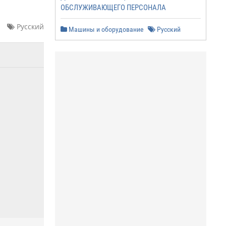
ОБСЛУЖИВАЮЩЕГО ПЕРСОНАЛА
Русский
Машины и оборудование
Русский