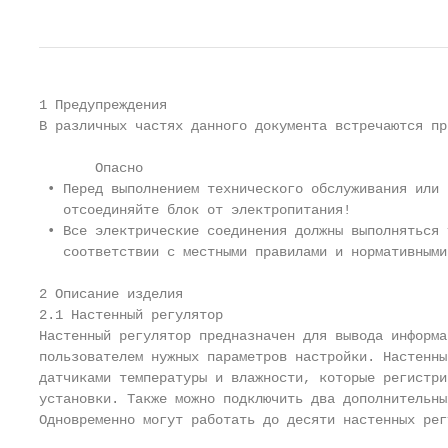
1 Предупреждения

В различных частях данного документа встречаются пр
       Опасно

 • Перед выполнением технического обслуживания или 
   отсоединяйте блок от электропитания!

 • Все электрические соединения должны выполняться 
   соответствии с местными правилами и нормативными
2 Описание изделия

2.1 Настенный регулятор

Настенный регулятор предназначен для вывода информа
пользователем нужных параметров настройки. Настенны
датчиками температуры и влажности, которые регистри
установки. Также можно подключить два дополнительны
Одновременно могут работать до десяти настенных рег