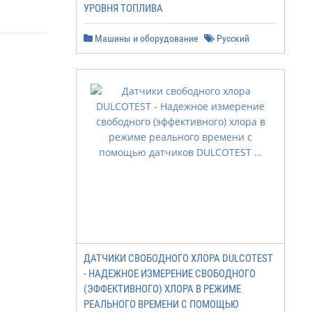
УРОВНЯ ТОПЛИВА
Машины и оборудование
Русский
ДАТЧИКИ СВОБОДНОГО ХЛОРА DULCOTEST
- НАДЕЖНОЕ ИЗМЕРЕНИЕ СВОБОДНОГО
(ЭФФЕКТИВНОГО) ХЛОРА В РЕЖИМЕ
РЕАЛЬНОГО ВРЕМЕНИ С ПОМОЩЬЮ