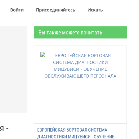
Войти
Присоединяйтесь
Искать
Вы также можете почитать
 -
ЕВРОПЕЙСКАЯ БОРТОВАЯ СИСТЕМА
ДИАГНОСТИКИ МИЦУБИСИ - ОБУЧЕНИЕ