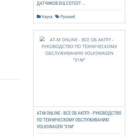
ДАТЧИКОВ DULCOTEST ...
Наука
Русский
AT-M ONLINE - ВСЕ ОБ АКПП! - РУКОВОДСТВО
ПО ТЕХНИЧЕСКОМУ ОБСЛУЖИВАНИЮ
VOLKSWAGEN "01M"