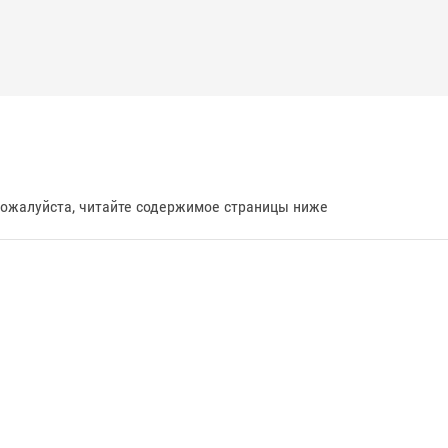
пожалуйста, читайте содержимое страницы ниже