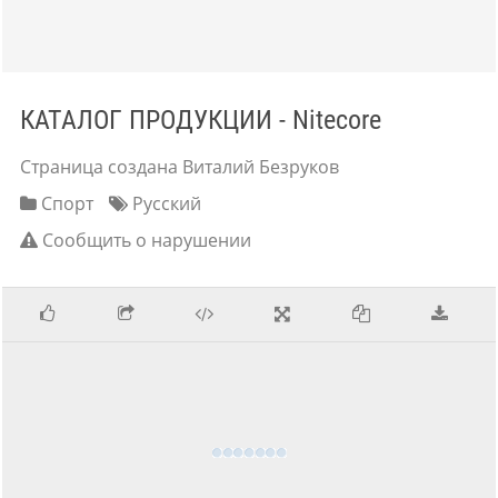
КАТАЛОГ ПРОДУКЦИИ - Nitecore
Страница создана Виталий Безруков
Спорт
Русский
Сообщить о нарушении