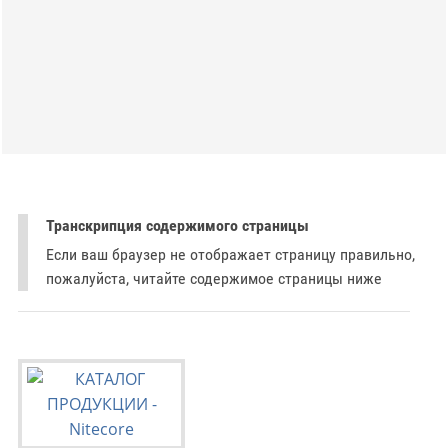
Транскрипция содержимого страницы
Если ваш браузер не отображает страницу правильно,
пожалуйста, читайте содержимое страницы ниже