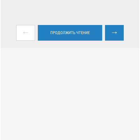
←
→
ПРОДОЛЖИТЬ ЧТЕНИЕ