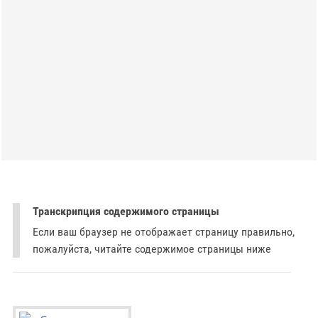
Транскрипция содержимого страницы
Если ваш браузер не отображает страницу правильно,
пожалуйста, читайте содержимое страницы ниже