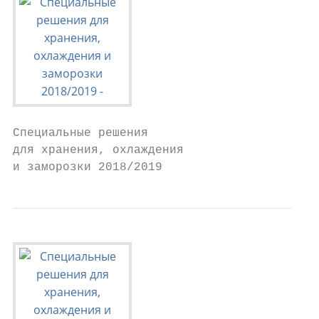
Специальные решения

для хранения, охлаждения

и заморозки 2018/2019