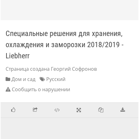
Специальные решения для хранения,
охлаждения и заморозки 2018/2019 -
Liebherr
Страница создана Георгий Софронов
Дом и сад
Русский
Сообщить о нарушении