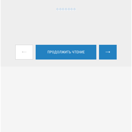
←
→
ПРОДОЛЖИТЬ ЧТЕНИЕ