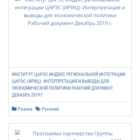
ИНСТИТУТ ЦАРЭС ИНДЕКС РЕГИОНАЛЬНОЙ ИНТЕГРАЦИИ
ЦАРЭС (ИРИЦ): ИНТЕРПРЕТАЦИЯ И ВЫВОДЫ ДЛЯ
ЭКОНОМИЧЕСКОЙ ПОЛИТИКИ РАБОЧИЙ ДОКУМЕНТ
ДЕКАБРЬ 2019 Г.
Разное
Русский