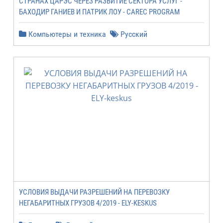
СТРАНАХ ЦАРЭС ЧЕРЕЗ РАЗВИТИЕ СЕКТОРА УСЛУГ -
БАХОДИР ГАНИЕВ И ПАТРИК ЛОУ - CAREC PROGRAM
Компьютеры и техника
Русский
УСЛОВИЯ ВЫДАЧИ РАЗРЕШЕНИЙ НА ПЕРЕВОЗКУ
НЕГАБАРИТНЫХ ГРУЗОВ 4/2019 - ELY-KESKUS