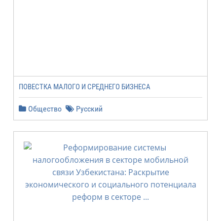
ПОВЕСТКА МАЛОГО И СРЕДНЕГО БИЗНЕСА
Общество
Русский