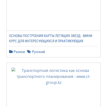
ОСНОВЫ ПОСТРОЕНИЯ КАРТЫ ЛЕТЯЩИХ ЗВЕЗД - МИНИ-
КУРС ДЛЯ ИНТЕРЕСУЮЩИХСЯ И ПРАКТИКУЮЩИХ
Разное
Русский