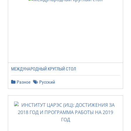
МЕЖДУНАРОДНЫЙ КРУГЛЫЙ СТОЛ
Разное
Русский