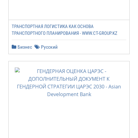
ТРАНСПОРТНАЯ ЛОГИСТИКА КАК ОСНОВА
ТРАНСПОРТНОГО ПЛАНИРОВАНИЯ - WWW.CT-GROUP.KZ
Бизнес
Русский