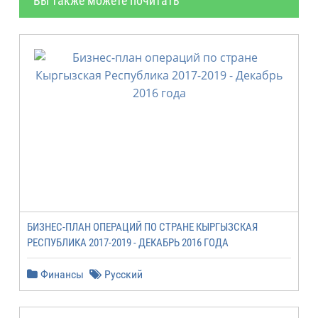
Вы также можете почитать
БИЗНЕС-ПЛАН ОПЕРАЦИЙ ПО СТРАНЕ КЫРГЫЗСКАЯ
РЕСПУБЛИКА 2017-2019 - ДЕКАБРЬ 2016 ГОДА
Финансы
Русский