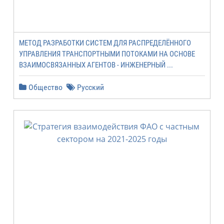
МЕТОД РАЗРАБОТКИ СИСТЕМ ДЛЯ РАСПРЕДЕЛЁННОГО
УПРАВЛЕНИЯ ТРАНСПОРТНЫМИ ПОТОКАМИ НА ОСНОВЕ
ВЗАИМОСВЯЗАННЫХ АГЕНТОВ - ИНЖЕНЕРНЫЙ ...
Общество
Русский