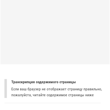
Транскрипция содержимого страницы
Если ваш браузер не отображает страницу правильно,
пожалуйста, читайте содержимое страницы ниже