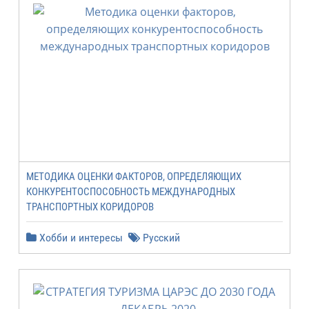
МЕТОДИКА ОЦЕНКИ ФАКТОРОВ, ОПРЕДЕЛЯЮЩИХ
КОНКУРЕНТОСПОСОБНОСТЬ МЕЖДУНАРОДНЫХ
ТРАНСПОРТНЫХ КОРИДОРОВ
Хобби и интересы
Русский