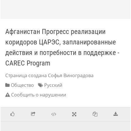
Афганистан Прогресс реализации
коридоров ЦАРЭС, запланированные
действия и потребности в поддержке -
CAREC Program
Страница создана Софья Виноградова
Общество
Русский
Сообщить о нарушении