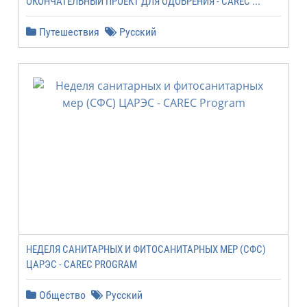
ОКОНЧАТЕЛЬНЫЙ ПРОЕКТ ДЛЯ ОДОБРЕНИЯ - CAREC ...
Путешествия
Русский
НЕДЕЛЯ САНИТАРНЫХ И ФИТОСАНИТАРНЫХ МЕР (СФС)
ЦАРЭС - CAREC PROGRAM
Общество
Русский