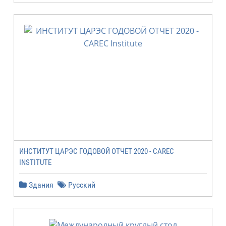
ИНСТИТУТ ЦАРЭС ГOДOBOЙ ОTЧET 2020 - CAREC
INSTITUTE
Здания
Русский