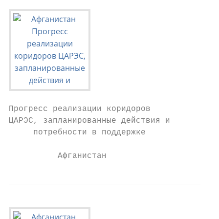
Прогресс реализации коридоров

ЦАРЭС, запланированные действия и

     потребности в поддержке

          Афганистан