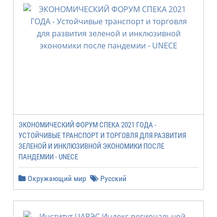
ЭКОНОМИЧЕСКИЙ ФОРУМ СПЕКА 2021 ГОДА -
УСТОЙЧИВЫE ТРАНСПОРТ И ТОРГОВЛЯ ДЛЯ РАЗВИТИЯ
ЗЕЛЕНОЙ И ИНКЛЮЗИВНОЙ ЭКОНОМИКИ ПОСЛЕ
ПАНДЕМИИ - UNECE
Окружающий мир
Русский