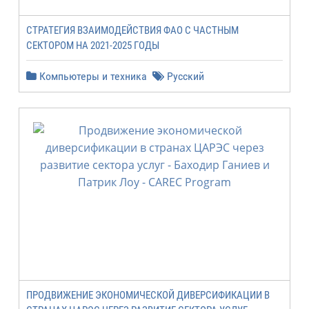
СТРАТЕГИЯ ВЗАИМОДЕЙСТВИЯ ФАО С ЧАСТНЫМ
СЕКТОРОМ НА 2021-2025 ГОДЫ
Компьютеры и техника
Русский
ПРОДВИЖЕНИЕ ЭКОНОМИЧЕСКОЙ ДИВЕРСИФИКАЦИИ В