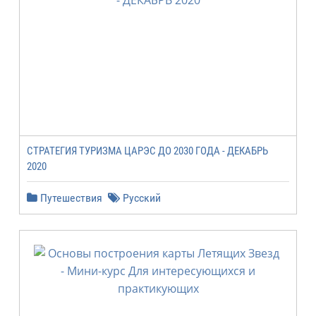
СТРАТЕГИЯ ТУРИЗМА ЦАРЭС ДО 2030 ГОДА - ДЕКАБРЬ
2020
Путешествия
Русский