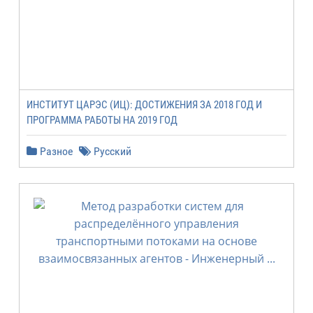
ИНСТИТУТ ЦАРЭС (ИЦ): ДОСТИЖЕНИЯ ЗА 2018 ГОД И
ПРОГРАММА РАБОТЫ НА 2019 ГОД
Разное
Русский