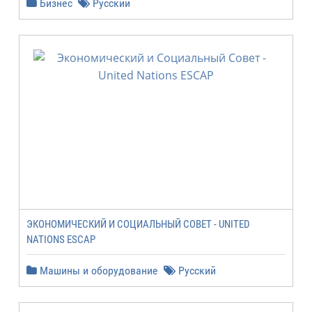
Бизнес
Русский
ЭКОНОМИЧЕСКИЙ И СОЦИАЛЬНЫЙ СОВЕТ - UNITED
NATIONS ESCAP
Машины и оборудование
Русский