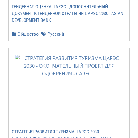
ГЕНДЕРНАЯ ОЦЕНКА ЦАРЭС - ДОПОЛНИТЕЛЬНЫЙ
ДОКУМЕНТ К ГЕНДЕРНОЙ СТРАТЕГИИ ЦАРЭС 2030 - ASIAN
DEVELOPMENT BANK
Общество
Русский
СТРАТЕГИЯ РАЗВИТИЯ ТУРИЗМА ЦАРЭС 2030 -