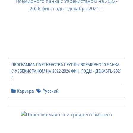
ПРОГРАММА ПАРТНЕРСТВА ГРУППЫ ВСЕМИРНОГО БАНКА
С УЗБЕКИСТАНОМ НА 2022-2026 ФИН. ГОДЫ - ДЕКАБРЬ 2021
Г.
Карьера
Русский