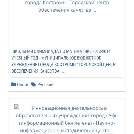
ШКОЛЬНАЯ ОЛИМПИАДА ПО МАТЕМАТИКЕ 2013-2014
УЧЕБНЫЙ ГОД - МУНИЦИПАЛЬНОЕ БЮДЖЕТНОЕ
УЧРЕЖДЕНИЕ ГОРОДА КОСТРОМЫ "ГОРОДСКОЙ ЦЕНТР
ОБЕСПЕЧЕНИЯ КАЧЕСТВА ...
Спорт
Русский