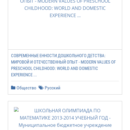
COBPEMEHHЫE ЕННОСТИ ДОШКОЛЬНОГО ДЕТСТВА:
МИРОВОЙ И ОТЕЧЕСТВЕННЬIЙ ОПЬIТ - MODERN VALUES OF
PRESCHOOL CHILDHOOD: WORLD AND DOMESTIC
EXPERIENCE ...
Общество
Русский