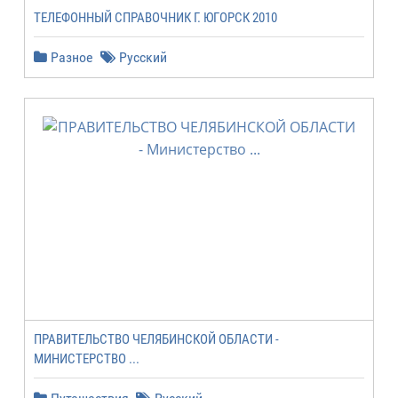
ТЕЛЕФОННЫЙ СПРАВОЧНИК Г. ЮГОРСК 2010
Разное
Русский
ПРАВИТЕЛЬСТВО ЧЕЛЯБИНСКОЙ ОБЛАСТИ -
МИНИСТЕРСТВО ...