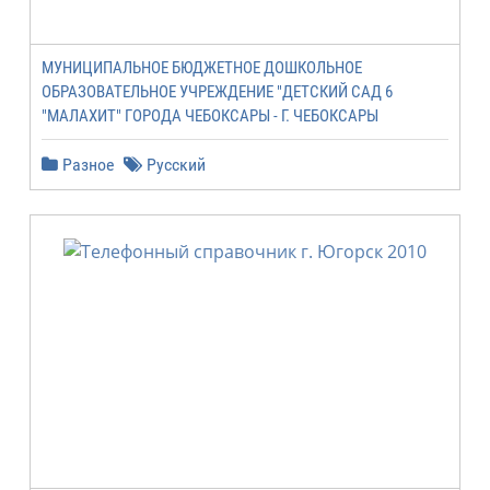
МУНИЦИПАЛЬНОЕ БЮДЖЕТНОЕ ДОШКОЛЬНОЕ
ОБРАЗОВАТЕЛЬНОЕ УЧРЕЖДЕНИЕ "ДЕТСКИЙ САД 6
"МАЛАХИТ" ГОРОДА ЧЕБОКСАРЫ - Г. ЧЕБОКСАРЫ
Разное
Русский