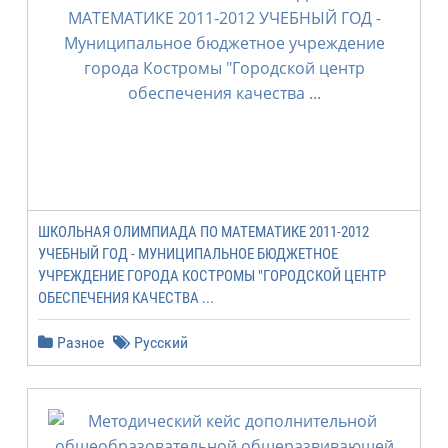
ШКОЛЬНАЯ ОЛИМПИАДА ПО МАТЕМАТИКЕ 2011-2012
УЧЕБНЫЙ ГОД - МУНИЦИПАЛЬНОЕ БЮДЖЕТНОЕ
УЧРЕЖДЕНИЕ ГОРОДА КОСТРОМЫ "ГОРОДСКОЙ ЦЕНТР
ОБЕСПЕЧЕНИЯ КАЧЕСТВА ...
Разное
Русский