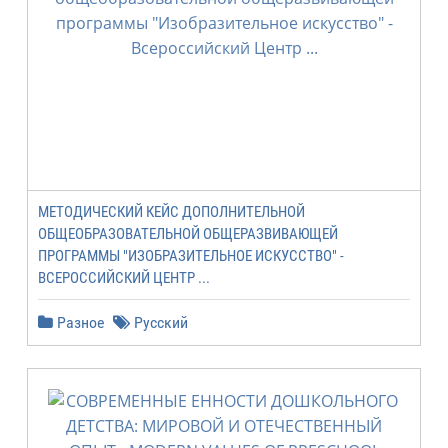
МЕТОДИЧЕСКИЙ КЕЙС ДОПОЛНИТЕЛЬНОЙ
ОБЩЕОБРАЗОВАТЕЛЬНОЙ ОБЩЕРАЗВИВАЮЩЕЙ
ПРОГРАММЫ "ИЗОБРАЗИТЕЛЬНОЕ ИСКУССТВО" -
ВСЕРОССИЙСКИЙ ЦЕНТР ...
Разное
Русский