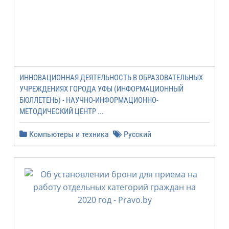
ИННОВАЦИОННАЯ ДЕЯТЕЛЬНОСТЬ В ОБРАЗОВАТЕЛЬНЫХ
УЧРЕЖДЕНИЯХ ГОРОДА УФЫ (ИНФОРМАЦИОННЫЙ
БЮЛЛЕТЕНЬ) - НАУЧНО-ИНФОРМАЦИОННО-
МЕТОДИЧЕСКИЙ ЦЕНТР ...
Компьютеры и техника
Русский