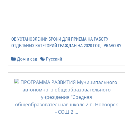
ОБ УСТАНОВЛЕНИИ БРОНИ ДЛЯ ПРИЕМА НА РАБОТУ
ОТДЕЛЬНЫХ КАТЕГОРИЙ ГРАЖДАН НА 2020 ГОД - PRAVO.BY
Дом и сад
Русский