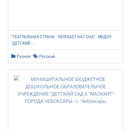
"ТЕАТРАЛЬНАЯ СТРАНА - УВЛЕКАЕТ НАС ОНА" - МБДОУ
"ДЕТСКИЙ ...
Разное
Русский