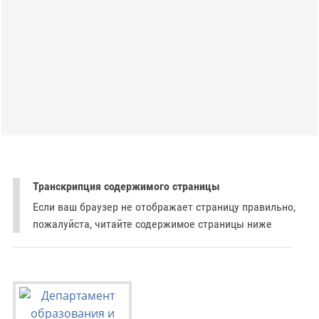
Транскрипция содержимого страницы
Если ваш браузер не отображает страницу правильно,
пожалуйста, читайте содержимое страницы ниже