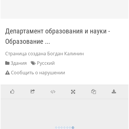
Департамент образования и науки -
Образование ...
Страница создана Богдан Калинин
Здания
Русский
Сообщить о нарушении