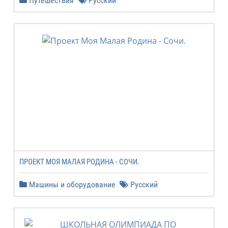
Путешествия
Русский
ПРОЕКТ МОЯ МАЛАЯ РОДИНА - СОЧИ.
Машины и оборудование
Русский