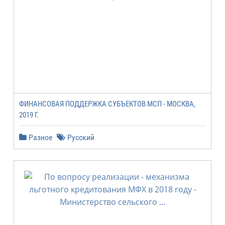
ФИНАНСОВАЯ ПОДДЕРЖКА СУБЪЕКТОВ МСП - МОСКВА,
2019 Г.
Разное
Русский