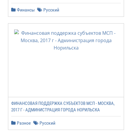
Финансы
Русский
ФИНАНСОВАЯ ПОДДЕРЖКА СУБЪЕКТОВ МСП - МОСКВА,
2017 Г - АДМИНИСТРАЦИЯ ГОРОДА НОРИЛЬСКА
Разное
Русский