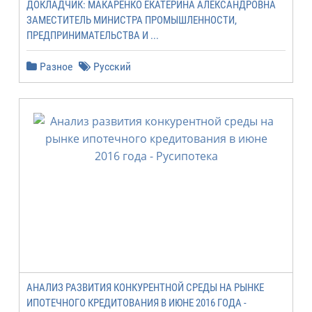
ДОКЛАДЧИК: МАКАРЕНКО ЕКАТЕРИНА АЛЕКСАНДРОВНА
ЗАМЕСТИТЕЛЬ МИНИСТРА ПРОМЫШЛЕННОСТИ,
ПРЕДПРИНИМАТЕЛЬСТВА И ...
Разное
Русский
АНАЛИЗ РАЗВИТИЯ КОНКУРЕНТНОЙ СРЕДЫ НА РЫНКЕ
ИПОТЕЧНОГО КРЕДИТОВАНИЯ В ИЮНЕ 2016 ГОДА -