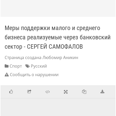
Меры поддержки малого и среднего
бизнеса реализуемые через банковский
сектор - СЕРГЕЙ САМОФАЛОВ
Страница создана Любомир Аникин
Спорт
Русский
Сообщить о нарушении