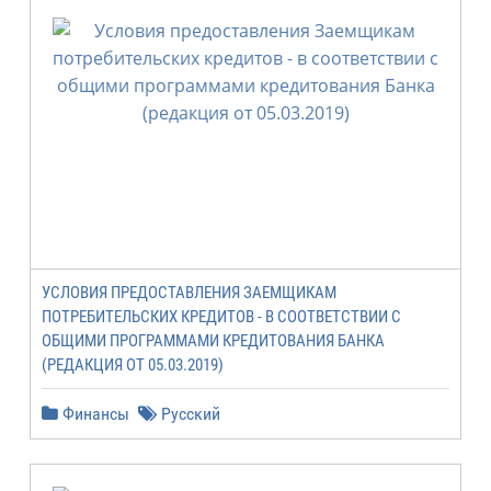
УСЛОВИЯ ПРЕДОСТАВЛЕНИЯ ЗАЕМЩИКАМ
ПОТРЕБИТЕЛЬСКИХ КРЕДИТОВ - В СООТВЕТСТВИИ С
ОБЩИМИ ПРОГРАММАМИ КРЕДИТОВАНИЯ БАНКА
(РЕДАКЦИЯ ОТ 05.03.2019)
Финансы
Русский