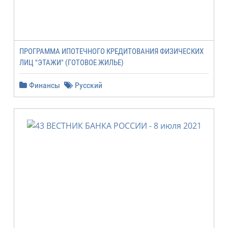
ПРОГРАММА ИПОТЕЧНОГО КРЕДИТОВАНИЯ ФИЗИЧЕСКИХ
ЛИЦ "ЭТАЖИ" (ГОТОВОЕ ЖИЛЬЕ)
Финансы
Русский