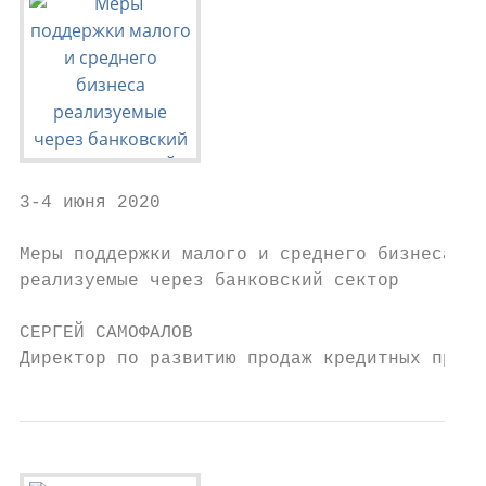
3-4 июня 2020

Меры поддержки малого и среднего бизнеса

реализуемые через банковский сектор

СЕРГЕЙ САМОФАЛОВ

Директор по развитию продаж кредитных проду