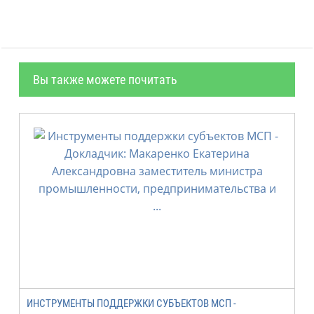
Вы также можете почитать
ИНСТРУМЕНТЫ ПОДДЕРЖКИ СУБЪЕКТОВ МСП -