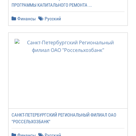
ПРОГРАММЫ КАПИТАЛЬНОГО РЕМОНТА ...
Финансы
Русский
САНКТ-ПЕТЕРБУРГСКИЙ РЕГИОНАЛЬНЫЙ ФИЛИАЛ ОАО
"РОССЕЛЬХОЗБАНК"
Финансы
Русский