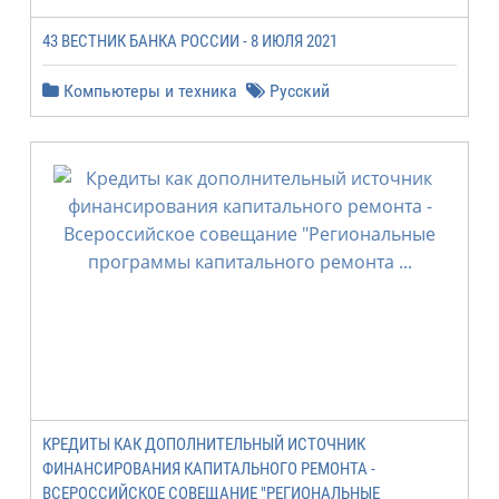
43 ВЕСТНИК БАНКА РОССИИ - 8 ИЮЛЯ 2021
Компьютеры и техника
Русский
КРЕДИТЫ КАК ДОПОЛНИТЕЛЬНЫЙ ИСТОЧНИК
ФИНАНСИРОВАНИЯ КАПИТАЛЬНОГО РЕМОНТА -
ВСЕРОССИЙСКОЕ СОВЕЩАНИЕ "РЕГИОНАЛЬНЫЕ