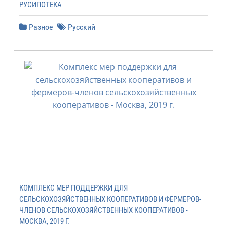
РУСИПОТЕКА
Разное
Русский
КОМПЛЕКС МЕР ПОДДЕРЖКИ ДЛЯ
СЕЛЬСКОХОЗЯЙСТВЕННЫХ КООПЕРАТИВОВ И ФЕРМЕРОВ-
ЧЛЕНОВ СЕЛЬСКОХОЗЯЙСТВЕННЫХ КООПЕРАТИВОВ -
МОСКВА, 2019 Г.