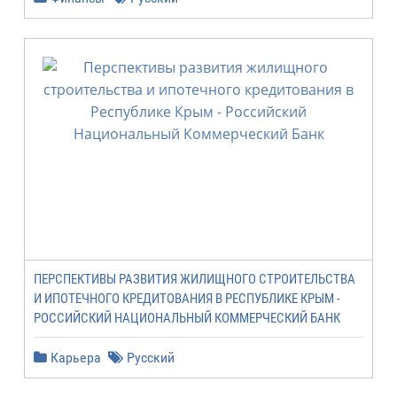
ПЕРСПЕКТИВЫ РАЗВИТИЯ ЖИЛИЩНОГО СТРОИТЕЛЬСТВА
И ИПОТЕЧНОГО КРЕДИТОВАНИЯ В РЕСПУБЛИКЕ КРЫМ -
РОССИЙСКИЙ НАЦИОНАЛЬНЫЙ КОММЕРЧЕСКИЙ БАНК
Карьера
Русский