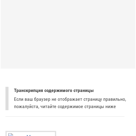
Транскрипция содержимого страницы
Если ваш браузер не отображает страницу правильно,
пожалуйста, читайте содержимое страницы ниже