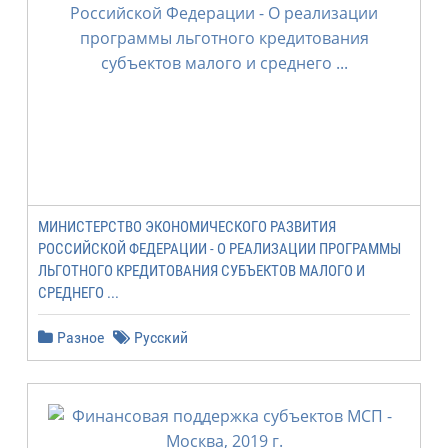
МИНИСТЕРСТВО ЭКОНОМИЧЕСКОГО РАЗВИТИЯ
РОССИЙСКОЙ ФЕДЕРАЦИИ - О РЕАЛИЗАЦИИ ПРОГРАММЫ
ЛЬГОТНОГО КРЕДИТОВАНИЯ СУБЪЕКТОВ МАЛОГО И
СРЕДНЕГО ...
Разное
Русский