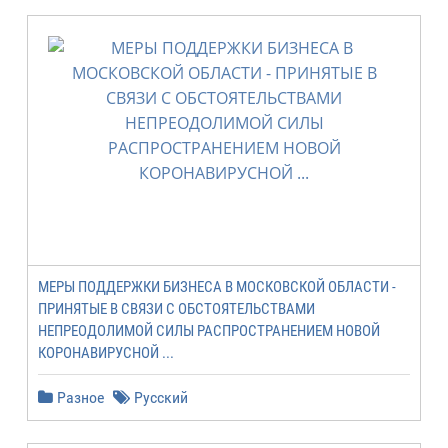
МЕРЫ ПОДДЕРЖКИ БИЗНЕСА В МОСКОВСКОЙ ОБЛАСТИ -
ПРИНЯТЫЕ В СВЯЗИ С ОБСТОЯТЕЛЬСТВАМИ
НЕПРЕОДОЛИМОЙ СИЛЫ РАСПРОСТРАНЕНИЕМ НОВОЙ
КОРОНАВИРУСНОЙ ...
Разное
Русский