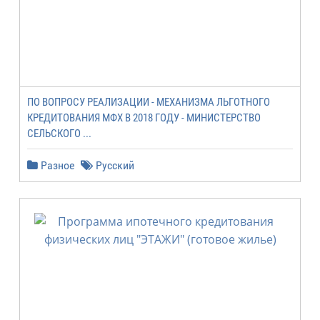
ПО ВОПРОСУ РЕАЛИЗАЦИИ - МЕХАНИЗМА ЛЬГОТНОГО
КРЕДИТОВАНИЯ МФХ В 2018 ГОДУ - МИНИСТЕРСТВО
СЕЛЬСКОГО ...
Разное
Русский