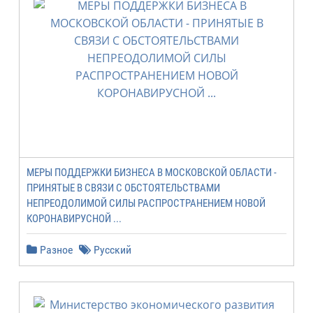
МЕРЫ ПОДДЕРЖКИ БИЗНЕСА В МОСКОВСКОЙ ОБЛАСТИ -
ПРИНЯТЫЕ В СВЯЗИ С ОБСТОЯТЕЛЬСТВАМИ
НЕПРЕОДОЛИМОЙ СИЛЫ РАСПРОСТРАНЕНИЕМ НОВОЙ
КОРОНАВИРУСНОЙ ...
Разное
Русский