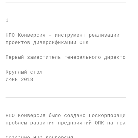
1

НПО Конверсия – инструмент реализации

проектов диверсификации ОПК

Первый заместитель генерального директора Н
Круглый стол

Июнь 2018
НПО Конверсия было создано Госкорпорациями 
проблем развития предприятий ОПК на граждан