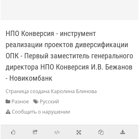
НПО Конверсия - инструмент
реализации проектов диверсификации
ОПК - Первый заместитель генерального
директора НПО Конверсия И.В. Бежанов
- Новикомбанк
Страница создана Каролина Блинова
Разное
Русский
Сообщить о нарушении