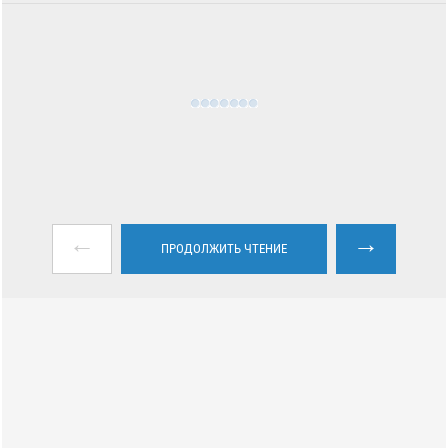
←
→
ПРОДОЛЖИТЬ ЧТЕНИЕ