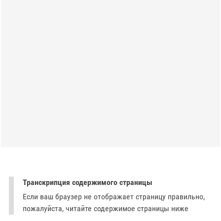
Транскрипция содержимого страницы
Если ваш браузер не отображает страницу правильно,
пожалуйста, читайте содержимое страницы ниже