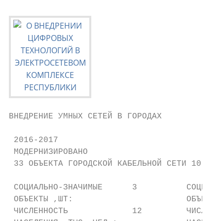
ВНЕДРЕНИЕ УМНЫХ СЕТЕЙ В ГОРОДАХ

 2016-2017

 МОДЕРНИЗИРОВАНО

 33 ОБЪЕКТА ГОРОДСКОЙ КАБЕЛЬНОЙ СЕТИ 10 КВ 
 СОЦИАЛЬНО-ЗНАЧИМЫЕ      3          СОЦИАЛЬ
 ОБЪЕКТЫ ,ШТ:                       ОБЪЕКТЫ
 ЧИСЛЕННОСТЬ             12         ЧИСЛЕНН