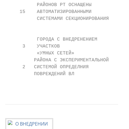
           РАЙОНОВ РТ ОСНАЩЕНЫ             
     15    АВТОМАТИЗИРОВАННЫМИ

           СИСТЕМАМИ СЕКЦИОНИРОВАНИЯ       
                                           
           ГОРОДА С ВНЕДРЕНЕНИЕМ           
      3    УЧАСТКОВ

           «УМНЫХ СЕТЕЙ»

          РАЙОНА С ЭКСПЕРИМЕНТАЛЬНОЙ

      2   СИСТЕМОЙ ОПРЕДЕЛНИЯ

          ПОВРЕЖДЕНИЙ ВЛ

                                           