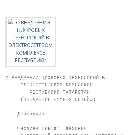
О ВНЕДРЕНИИ ЦИФРОВЫХ ТЕХНОЛОГИЙ В

     ЭЛЕКТРОСЕТЕВОМ КОМПЛЕКСЕ

        РЕСПУБЛИКИ ТАТАРСТАН

     (ВНЕДРЕНИЕ «УМНЫХ СЕТЕЙ»)

    Докладчик:

    Фардиев Ильшат Шаехович
