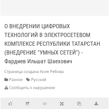
О ВНЕДРЕНИИ ЦИФРОВЫХ
ТЕХНОЛОГИЙ В ЭЛЕКТРОСЕТЕВОМ
КОМПЛЕКСЕ РЕСПУБЛИКИ ТАТАРСТАН
(ВНЕДРЕНИЕ "УМНЫХ СЕТЕЙ") -
Фардиев Ильшат Шаехович
Страница создана Асия Рябова
Разное
Русский
Сообщить о нарушении