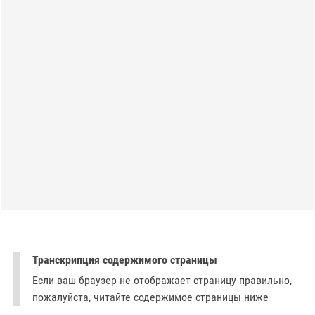
Транскрипция содержимого страницы
Если ваш браузер не отображает страницу правильно,
пожалуйста, читайте содержимое страницы ниже