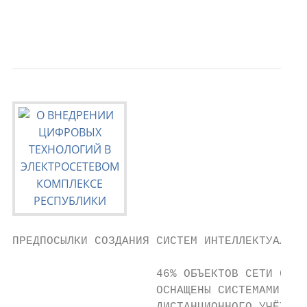
                                           
ПРЕДПОСЫЛКИ СОЗДАНИЯ СИСТЕМ ИНТЕЛЛЕКТУАЛЬНО
                     46% ОБЪЕКТОВ СЕТИ 0,4-
                     ОСНАЩЕНЫ СИСТЕМАМИ
