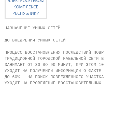
НАЗНАЧЕНИЕ УМНЫХ СЕТЕЙ

ДО ВНЕДРЕНИЯ УМНЫХ СЕТЕЙ                   
ПРОЦЕСС ВОССТАНОВЛЕНИЯ ПОСЛЕДСТВИЙ ПОВРЕЖДЕ
ТРАДИЦИОННОЙ ГОРОДСКОЙ КАБЕЛЬНОЙ СЕТИ В СРЕ
ЗАНИМАЕТ ОТ 30 ДО 90 МИНУТ, ПРИ ЭТОМ 10% ВР
УХОДИТ НА ПОЛУЧЕНИИ ИНФОРМАЦИИ О ФАКТЕ АВАР
ДО 60% - НА ПОИСК ПОВРЕЖДЕННОГО УЧАСТКА И 3
УХОДИТ НА ПРОВЕДЕНИЕ ВОССТАНОВИТЕЛЬНЫХ РАБО
                                           