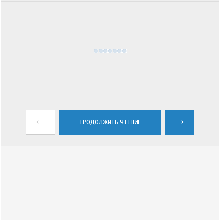
←
→
ПРОДОЛЖИТЬ ЧТЕНИЕ