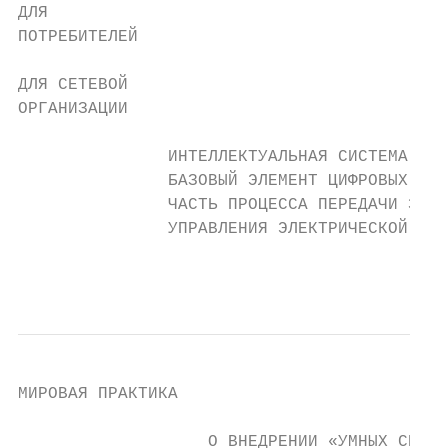
ДЛЯ

ПОТРЕБИТЕЛЕЙ

ДЛЯ СЕТЕВОЙ

ОРГАНИЗАЦИИ

               ИНТЕЛЛЕКТУАЛЬНАЯ СИСТЕМА УЧЁ
               БАЗОВЫЙ ЭЛЕМЕНТ ЦИФРОВЫХ СЕТ
               ЧАСТЬ ПРОЦЕССА ПЕРЕДАЧИ ЭЛЕК
               УПРАВЛЕНИЯ ЭЛЕКТРИЧЕСКОЙ СЕТ
                                           
МИРОВАЯ ПРАКТИКА

                   О ВНЕДРЕНИИ «УМНЫХ СЕТЕЙ