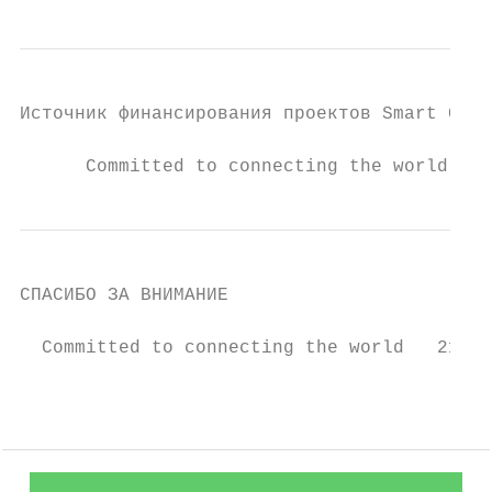
Источник финансирования проектов Smart City

      Committed to connecting the world
СПАСИБО ЗА ВНИМАНИЕ

  Committed to connecting the world   21