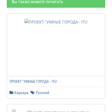
Вы также можете почитать
ПРОЕКТ "УМНЫЕ ГОРОДА - ITU
Карьера
Русский