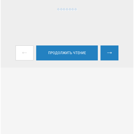
←
→
ПРОДОЛЖИТЬ ЧТЕНИЕ