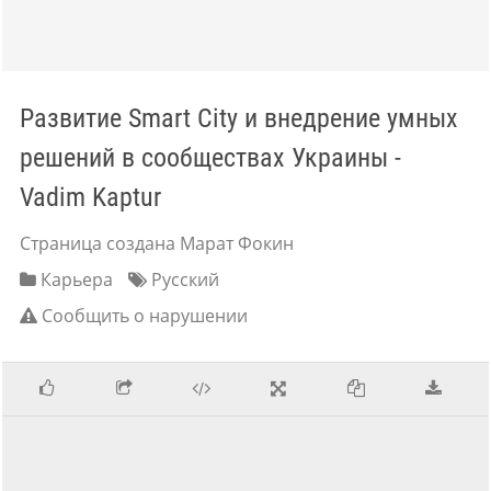
Развитие Smart City и внедрение умных
решений в сообществах Украины -
Vadim Kaptur
Страница создана Марат Фокин
Карьера
Русский
Сообщить о нарушении