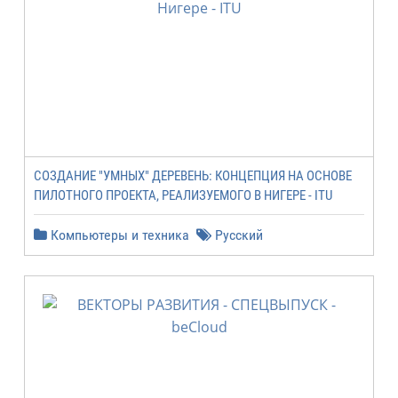
СОЗДАНИЕ "УМНЫХ" ДЕРЕВЕНЬ: КОНЦЕПЦИЯ НА ОСНОВЕ
ПИЛОТНОГО ПРОЕКТА, РЕАЛИЗУЕМОГО В НИГЕРЕ - ITU
Компьютеры и техника
Русский