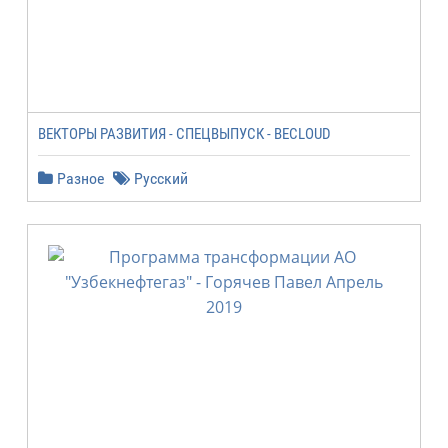
ВЕКТОРЫ РАЗВИТИЯ - СПЕЦВЫПУСК - BECLOUD
Разное
Русский