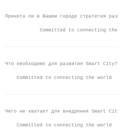
Принята ли в Вашем городе стратегия развити
            Committed to connecting the wor
Что необходимо для развития Smart City?

    Committed to connecting the world
Чего не хватает для внедрения Smart City?

    Committed to connecting the world