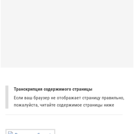
Транскрипция содержимого страницы
Если ваш браузер не отображает страницу правильно,
пожалуйста, читайте содержимое страницы ниже