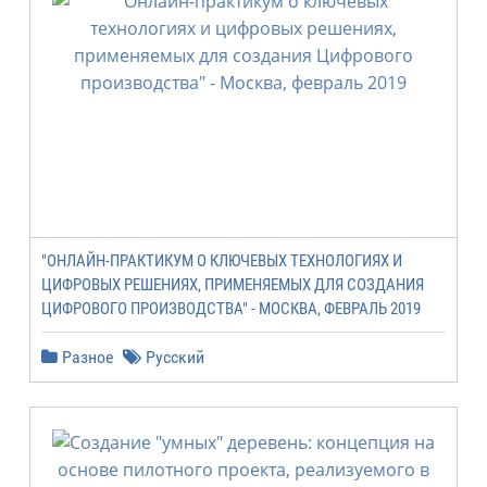
"ОНЛАЙН-ПРАКТИКУМ О КЛЮЧЕВЫХ ТЕХНОЛОГИЯХ И
ЦИФРОВЫХ РЕШЕНИЯХ, ПРИМЕНЯЕМЫХ ДЛЯ СОЗДАНИЯ
ЦИФРОВОГО ПРОИЗВОДСТВА" - МОСКВА, ФЕВРАЛЬ 2019
Разное
Русский