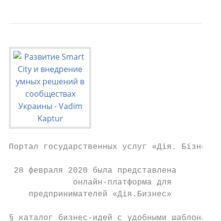
Портал государственных услуг «Дія. Бізнес»

 28 февраля 2020 была представлена

             онлайн-платформа для

    предпринимателей «Дія.Бизнес»

§ каталог бизнес-идей с удобными шаблонами,