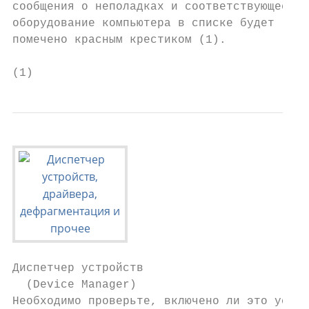
сообщения о неполадках и соответствующее

оборудование компьютера в списке будет

помечено красным крестиком (1).

(1)
Диспетчер устройств

  (Device Manager)

Необходимо проверьте, включено ли это устро