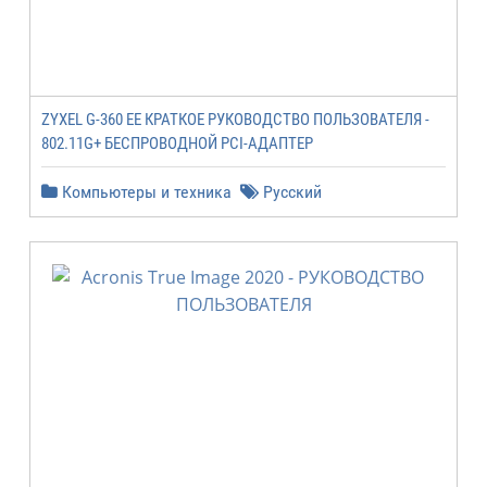
ZYXEL G-360 EE КРАТКОЕ РУКОВОДСТВО ПОЛЬЗОВАТЕЛЯ -
802.11G+ БЕСПРОВОДНОЙ PCI-АДАПТЕР
Компьютеры и техника
Русский