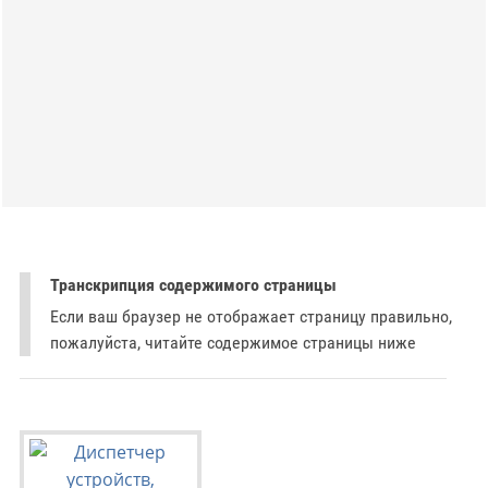
Транскрипция содержимого страницы
Если ваш браузер не отображает страницу правильно,
пожалуйста, читайте содержимое страницы ниже