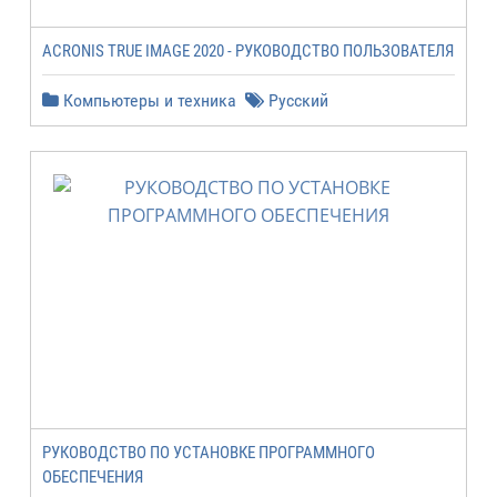
ACRONIS TRUE IMAGE 2020 - РУКОВОДСТВО ПОЛЬЗОВАТЕЛЯ
Компьютеры и техника
Русский
РУКОВОДСТВО ПО УСТАНОВКЕ ПРОГРАММНОГО
ОБЕСПЕЧЕНИЯ