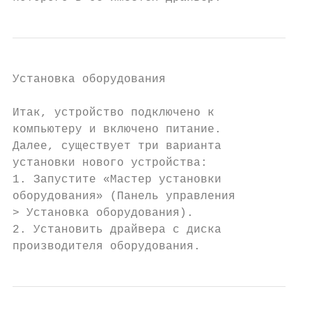
Установка оборудования

Итак, устройство подключено к

компьютеру и включено питание.

Далее, существует три варианта

установки нового устройства:

1. Запустите «Мастер установки

оборудования» (Панель управления

> Установка оборудования).

2. Установить драйвера с диска

производителя оборудования.