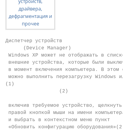
Диспетчер устройств

      (Device Manager)

 Windows XP может не отображать в списке

 внешние устройства, которые были выключены

 в момент включения компьютера. В этом случ
 можно выполнить перезагрузку Windows или,

(1)

                  (2)

 включив требуемое устройство, щелкнуть

 правой кнопкой мыши на имени компьютера (1
 и выбрать в контекстном меню пункт

 «Обновить конфигурацию оборудования»(2).