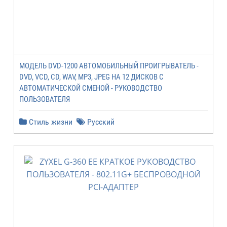
МОДЕЛЬ DVD-1200 АВТОМОБИЛЬНЫЙ ПРОИГРЫВАТЕЛЬ -
DVD, VCD, CD, WAV, MP3, JPEG НА 12 ДИСКОВ С
АВТОМАТИЧЕСКОЙ СМЕНОЙ - РУКОВОДСТВО
ПОЛЬЗОВАТЕЛЯ
Стиль жизни
Русский