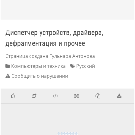
Диспетчер устройств, драйвера,
дефрагментация и прочее
Страница создана Гульнара Антонова
Компьютеры и техника
Русский
Сообщить о нарушении