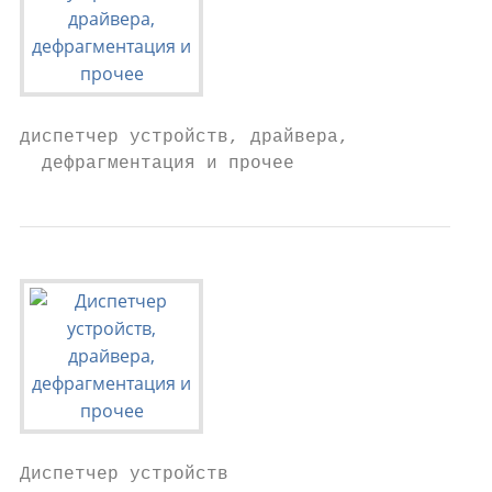
диспетчер устройств, драйвера,

  дефрагментация и прочее
Диспетчер устройств
