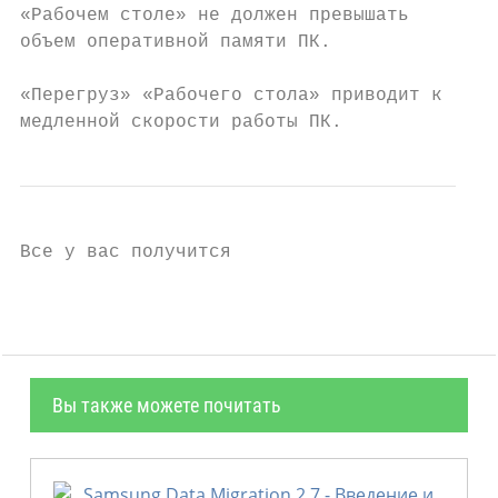
«Рабочем столе» не должен превышать

объем оперативной памяти ПК.

«Перегруз» «Рабочего стола» приводит к

медленной скорости работы ПК.
Все у вас получится
Вы также можете почитать