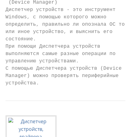
 (Device Manager)

Диспетчер устройств - это инструмент

Windows, с помощью которого можно

определить, правильно ли опознала ОС то

или иное устройство, и выяснить его

состояние.

При помощи Диспетчера устройств

выполняются самые разные операции по

управлению устройствами.

С помощью Диспетчера устройств (Device

Manager) можно проверять периферийные

устройства.