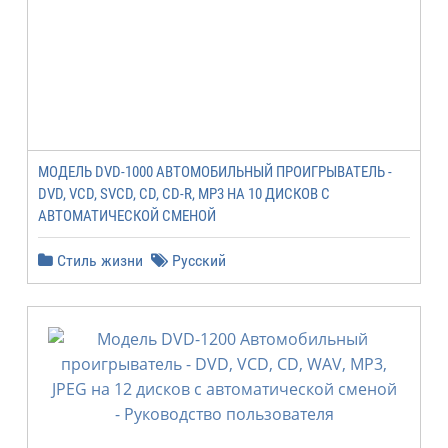
МОДЕЛЬ DVD-1000 АВТОМОБИЛЬНЫЙ ПРОИГРЫВАТЕЛЬ -
DVD, VCD, SVCD, CD, CD-R, MP3 НА 10 ДИСКОВ С
АВТОМАТИЧЕСКОЙ СМЕНОЙ
Стиль жизни
Русский