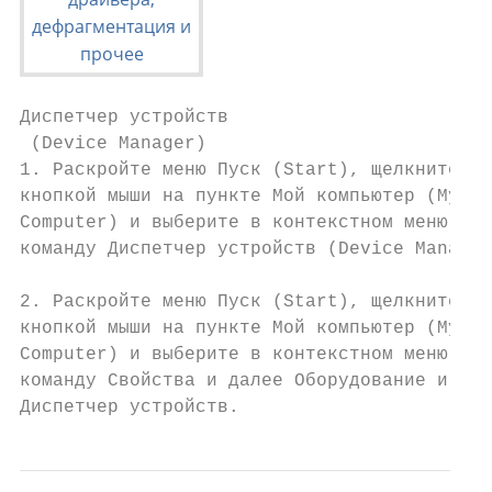
Диспетчер устройств

 (Device Manager)

1. Раскройте меню Пуск (Start), щелкните пр
кнопкой мыши на пункте Мой компьютер (My

Computer) и выберите в контекстном меню

команду Диспетчер устройств (Device Manager
2. Раскройте меню Пуск (Start), щелкните пр
кнопкой мыши на пункте Мой компьютер (My

Computer) и выберите в контекстном меню

команду Свойства и далее Оборудование и

Диспетчер устройств.