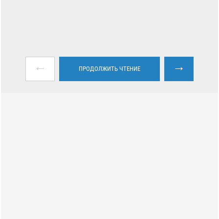
←
→
ПРОДОЛЖИТЬ ЧТЕНИЕ