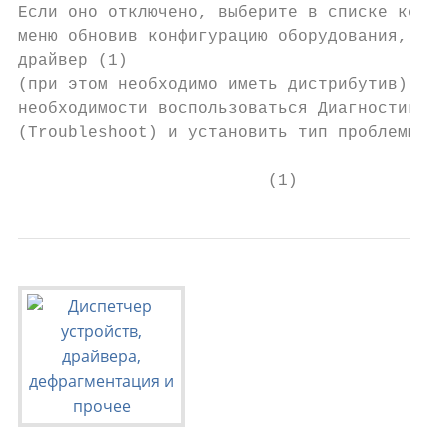
Если оно отключено, выберите в списке конте
меню обновив конфигурацию оборудования, обн
драйвер (1)

(при этом необходимо иметь дистрибутив) и п
необходимости воспользоваться Диагностикой

(Troubleshoot) и установить тип проблемы.

                         (1)