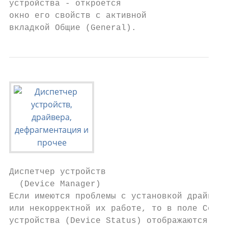
устройства - откроется

окно его свойств с активной

вкладкой Общие (General).
Диспетчер устройств

  (Device Manager)

Если имеются проблемы с установкой драйверо
или некорректной их работе, то в поле Состо
устройства (Device Status) отображаются
