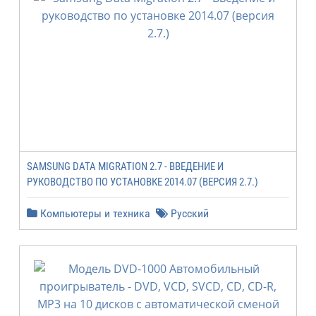
SAMSUNG DATA MIGRATION 2.7 - ВВЕДЕНИЕ И
РУКОВОДСТВО ПО УСТАНОВКЕ 2014.07 (ВЕРСИЯ 2.7.)
Компьютеры и техника
Русский