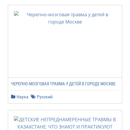
ЧЕРЕПНО-МОЗГОВАЯ ТРАВМА У ДЕТЕЙ В ГОРОДЕ МОСКВЕ
Наука
Русский