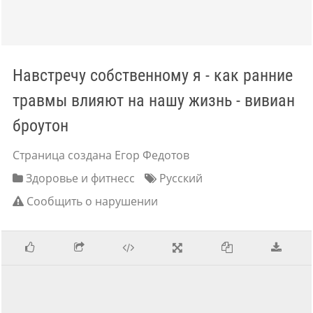
Навстречу собственному я - как ранние
травмы влияют на нашу жизнь - вивиан
броутон
Страница создана Егор Федотов
Здоровье и фитнесс
Русский
Сообщить о нарушении