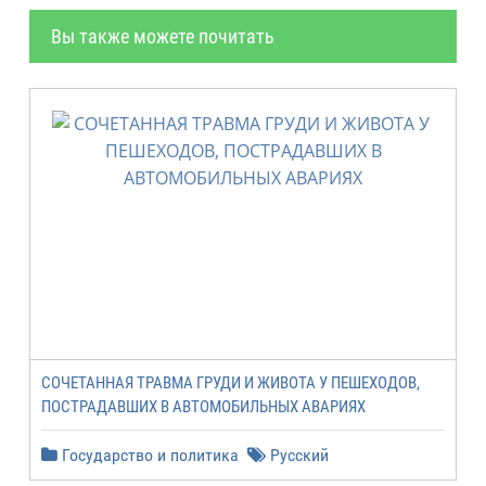
Вы также можете почитать
СОЧЕТАННАЯ ТРАВМА ГРУДИ И ЖИВОТА У ПЕШЕХОДОВ,
ПОСТРАДАВШИХ В АВТОМОБИЛЬНЫХ АВАРИЯХ
Государство и политика
Русский