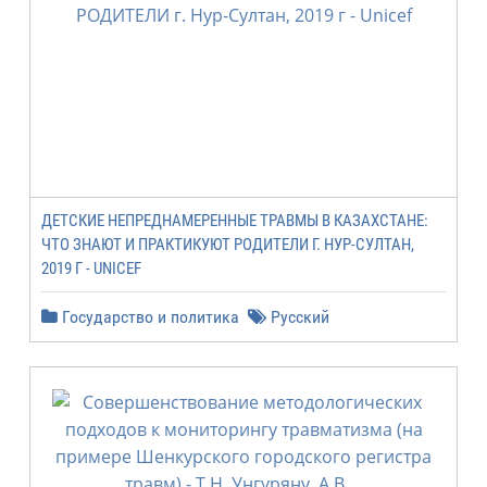
ДЕТСКИЕ НЕПРЕДНАМЕРЕННЫЕ ТРАВМЫ В КАЗАХСТАНЕ:
ЧТО ЗНАЮТ И ПРАКТИКУЮТ РОДИТЕЛИ Г. НУР-СУЛТАН,
2019 Г - UNICEF
Государство и политика
Русский