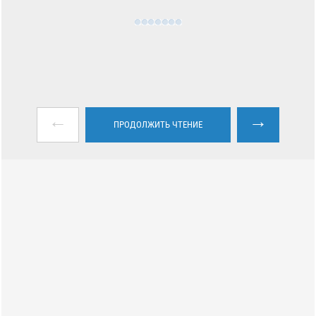
←
→
ПРОДОЛЖИТЬ ЧТЕНИЕ