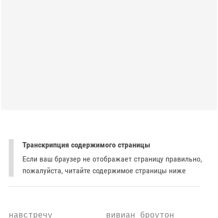
Транскрипция содержимого страницы
Если ваш браузер не отображает страницу правильно,
пожалуйста, читайте содержимое страницы ниже
навстречу           вивиан броутон
