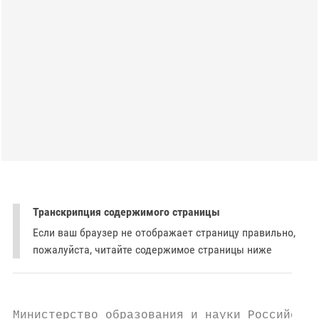
Транскрипция содержимого страницы
Если ваш браузер не отображает страницу правильно,
пожалуйста, читайте содержимое страницы ниже
Министерство образования и науки Российской