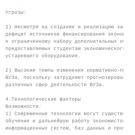
Угрозы:

1) Несмотря на создание и реализацию законо
дефицит источников финансирования экономиче
к ограниченному набору дополнительных образ
предоставляемых студентам экономического на
устаревшего оборудования.

2) Высокие темпы изменения нормативно-право
ВУЗа, поскольку затрудняют прогнозирование,
различных сфер деятельности ВУЗа.

4.Технологические факторы

Возможности:

1) Современные технологии могут существенно
обучение и дальнейшую работу экономистов, н
информационных систем, баз данных и прочих 