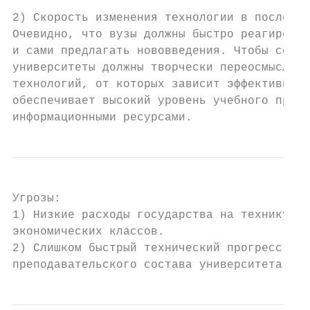
2) Скорость изменения технологии в последни
Очевидно, что вузы должны быстро реагироват
и сами предлагать нововведения. Чтобы сохра
университеты должны творчески переосмыслива
технологий, от которых зависит эффективност
обеспечивает высокий уровень учебного проце
информационными ресурсами.
Угрозы:

1) Низкие расходы государства на технику и 
экономических классов.

2) Слишком быстрый технический прогресс мож
преподавательского состава университета.