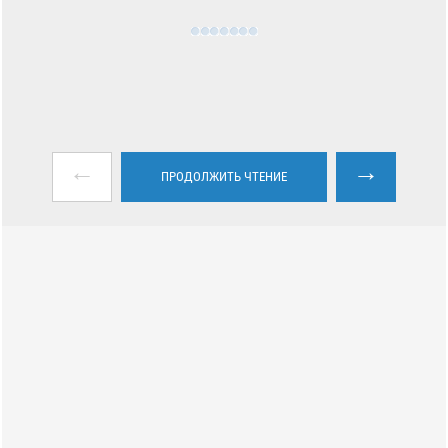
←
→
ПРОДОЛЖИТЬ ЧТЕНИЕ