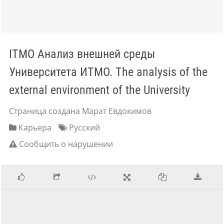
ITMO Анализ внешней среды
Университета ИТМО. The analysis of the
external environment of the University
Страница создана Марат Евдокимов
Карьера
Русский
Сообщить о нарушении