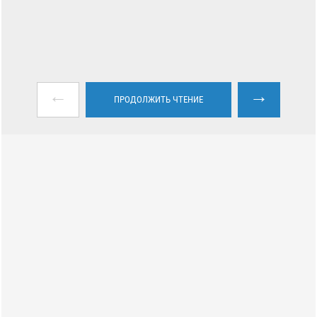
←
→
ПРОДОЛЖИТЬ ЧТЕНИЕ