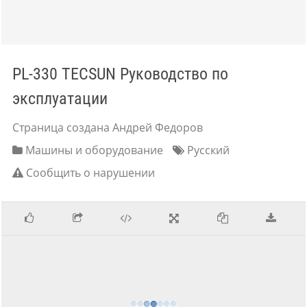
PL-330 TECSUN Руководство по
эксплуатации
Страница создана Андрей Федоров
Машины и оборудование
Русский
Сообщить о нарушении