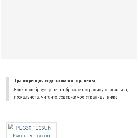
Транскрипция содержимого страницы
Если ваш браузер не отображает страницу правильно,
пожалуйста, читайте содержимое страницы ниже