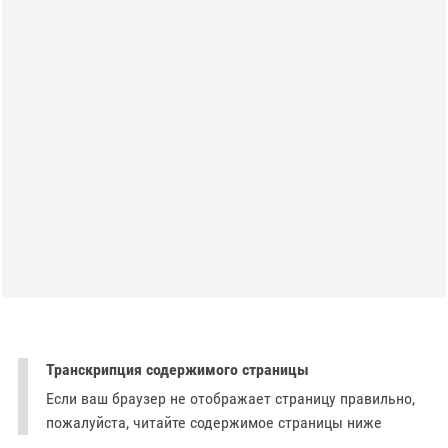
Транскрипция содержимого страницы
Если ваш браузер не отображает страницу правильно,
пожалуйста, читайте содержимое страницы ниже