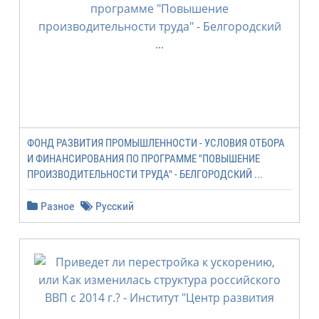
ФОНД РАЗВИТИЯ ПРОМЫШЛЕННОСТИ - УСЛОВИЯ ОТБОРА
И ФИНАНСИРОВАНИЯ ПО ПРОГРАММЕ "ПОВЫШЕНИЕ
ПРОИЗВОДИТЕЛЬНОСТИ ТРУДА" - БЕЛГОРОДСКИЙ ...
Разное
Русский