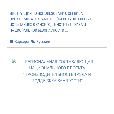
ИНСТРУКЦИЯ ПО ИСПОЛЬЗОВАНИЮ СЕРВИСА
ПРОКТОРИНГА "ЭКЗАМУС"1 - (НА ВСТУПИТЕЛЬНЫХ
ИСПЫТАНИЯХ В РАНХИГС) - ИНСТИТУТ ПРАВА И
НАЦИОНАЛЬНОЙ БЕЗОПАСНОСТИ ...
Карьера
Русский