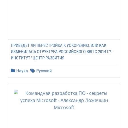
ПРИВЕДЕТ ЛИ ПЕРЕСТРОЙКА К УСКОРЕНИЮ, ИЛИ КАК
ИЗМЕНИЛАСЬ СТРУКТУРА РОССИЙСКОГО ВВП С 2014 Г.? -
ИНСТИТУТ "ЦЕНТР РАЗВИТИЯ
Наука
Русский