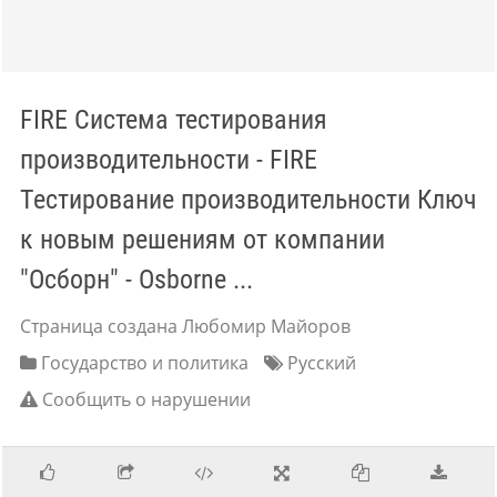
FIRE Система тестирования
производительности - FIRE
Тестирование производительности Ключ
к новым решениям от компании
"Осборн" - Osborne ...
Страница создана Любомир Майоров
Государство и политика
Русский
Сообщить о нарушении