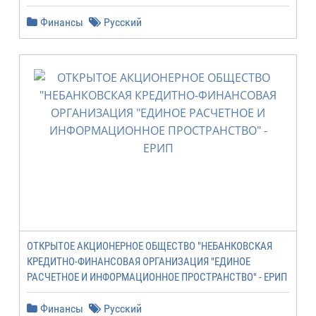
Финансы
Русский
ОТКРЫТОЕ АКЦИОНЕРНОЕ ОБЩЕСТВО "НЕБАНКОВСКАЯ
КРЕДИТНО-ФИНАНСОВАЯ ОРГАНИЗАЦИЯ "ЕДИНОЕ
РАСЧЕТНОЕ И ИНФОРМАЦИОННОЕ ПРОСТРАНСТВО" - ЕРИП
Финансы
Русский