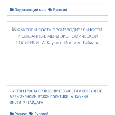
Окружающий мир
Русский
ФАКТОРЫ РОСТА ПРОИЗВОДИТЕЛЬНОСТИ И СВЯЗАННЫЕ
МЕРЫ ЭКОНОМИЧЕСКОЙ ПОЛИТИКИ - А. КАУКИН -
ИНСТИТУТ ГАЙДАРА
Разное
Русский