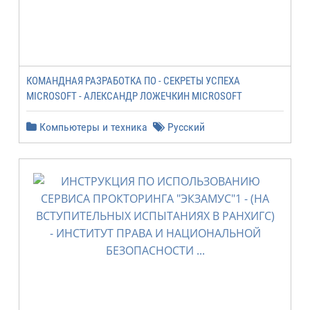
КОМАНДНАЯ РАЗРАБОТКА ПО - СЕКРЕТЫ УСПЕХА
MICROSOFT - АЛЕКСАНДР ЛОЖЕЧКИН MICROSOFT
Компьютеры и техника
Русский