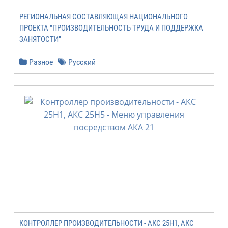
РЕГИОНАЛЬНАЯ СОСТАВЛЯЮЩАЯ НАЦИОНАЛЬНОГО
ПРОЕКТА "ПРОИЗВОДИТЕЛЬНОСТЬ ТРУДА И ПОДДЕРЖКА
ЗАНЯТОСТИ"
Разное
Русский
КОНТРОЛЛЕР ПРОИЗВОДИТЕЛЬНОСТИ - АКС 25H1, АКС