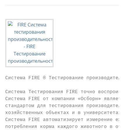
Система FIRE ® Тестирование производительно
Система Тестирования FIRE точно воспроизвод
Система FIRE от компании «Осборн» является 
стандартом для тестирования производительно
хозяйственных объектах и в университетах по
Система FIRE автоматизирует измерение ежедн
потребления корма каждого животного в отдел