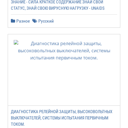
ЗНАНИЕ - СИЛА КРАТКОЕ СОДЕРЖАНИЕ ЗНАЙ СВОЙ
СТАТУС, ЗНАЙ СВОЮ ВИРУСНУЮ НАГРУЗКУ - UNAIDS
Разное
Русский
ДИАГНОСТИКА РЕЛЕЙНОЙ ЗАЩИТЫ, ВЫСОКОВОЛЬТНЫХ
ВЫКЛЮЧАТЕЛЕЙ, СИСТЕМЫ ИСПЫТАНИЯ ПЕРВИЧНЫМ
ТОКОМ.