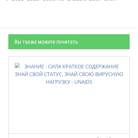
Вы также можете почитать