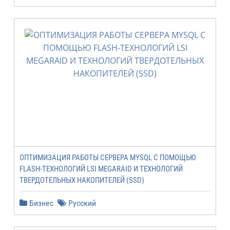
ОПТИМИЗАЦИЯ РАБОТЫ СЕРВЕРА MYSQL С ПОМОЩЬЮ
FLASH-ТЕХНОЛОГИЙ LSI MEGARAID И ТЕХНОЛОГИЙ
ТВЕРДОТЕЛЬНЫХ НАКОПИТЕЛЕЙ (SSD)
Бизнес
Русский