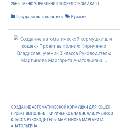
25H5 - МЕНЮ УПРАВЛЕНИЯ ПОСРЕДСТВОМ АКА 21
Государство и политика
Русский
СОЗДАНИЕ АВТОМАТИЧЕСКОЙ КОРМУШКИ ДЛЯ КОШЕК -
ПРОЕКТ ВЫПОЛНИЛ: КИРИЧЕНКО ВЛАДИСЛАВ, УЧЕНИК 3
КЛАССА РУКОВОДИТЕЛЬ: МАРТЫНОВА МАРГАРИТА
АНАТОЛЬЕВНА ...