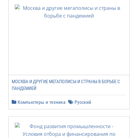
МОСКВА И ДРУГИЕ МЕГАПОЛИСЫ И СТРАНЫ В БОРЬБЕ С
ПАНДЕМИЕЙ
Компьютеры и техника
Русский