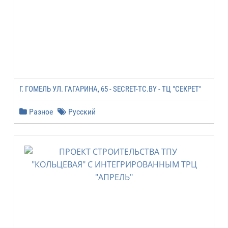
Г. ГОМЕЛЬ УЛ. ГАГАРИНА, 65 - SECRET-TC.BY - ТЦ "СЕКРЕТ"
Разное
Русский