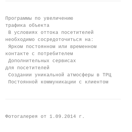
Программы по увеличению

трафика объекта

 В условиях оттока посетителей

необходимо сосредоточиться на:

 Ярком постоянном или временном

контакте с потребителем

 Дополнительных сервисах

для посетителей

 Создании уникальной атмосферы в ТРЦ

 Постоянной коммуникации с клиентом
Фотогалерея от 1.09.2014 г.