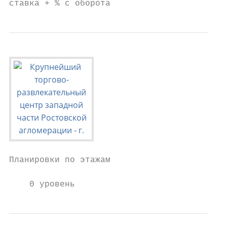
ставка + % с оборота
Планировки по этажам

    0 уровень