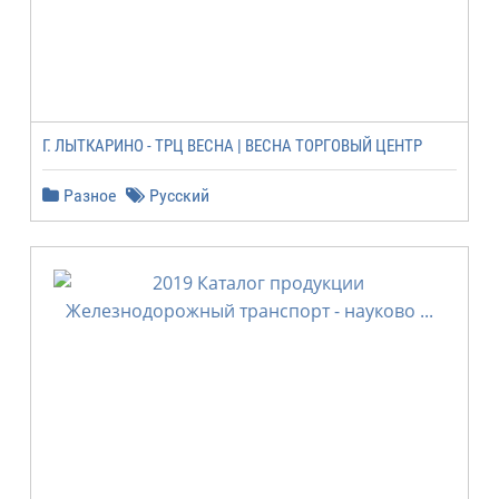
Г. ЛЫТКАРИНО - ТРЦ ВЕСНА | ВЕСНА ТОРГОВЫЙ ЦЕНТР
Разное
Русский