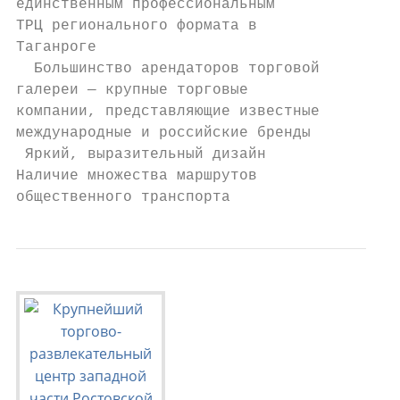
единственным профессиональным

ТРЦ регионального формата в

Таганроге

  Большинство арендаторов торговой

галереи — крупные торговые

компании, представляющие известные

международные и российские бренды

 Яркий, выразительный дизайн

Наличие множества маршрутов

общественного транспорта