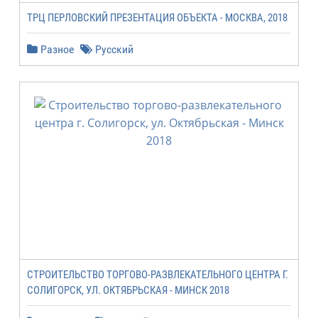
ТРЦ ПЕРЛОВСКИЙ ПРЕЗЕНТАЦИЯ ОБЪЕКТА - МОСКВА, 2018
Разное
Русский
СТРОИТЕЛЬСТВО ТОРГОВО-РАЗВЛЕКАТЕЛЬНОГО ЦЕНТРА Г.
СОЛИГОРСК, УЛ. ОКТЯБРЬСКАЯ - МИНСК 2018