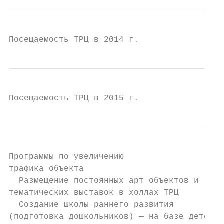
Посещаемость ТРЦ в 2014 г.
Посещаемость ТРЦ в 2015 г.
Программы по увеличению

трафика объекта

  Размещение постоянных арт объектов и

тематических выставок в холлах ТРЦ

  Создание школы раннего развития

(подготовка дошкольников) — на базе детског