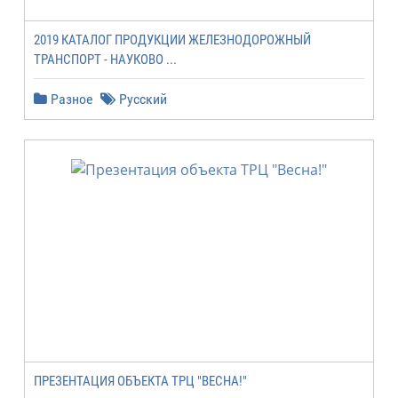
2019 КАТАЛОГ ПРОДУКЦИИ ЖЕЛЕЗНОДОРОЖНЫЙ
ТРАНСПОРТ - НАУКОВО ...
Разное
Русский
ПРЕЗЕНТАЦИЯ ОБЪЕКТА ТРЦ "ВЕСНА!"