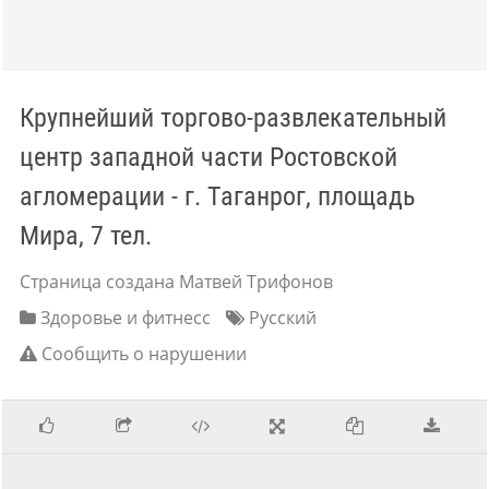
Крупнейший торгово-развлекательный
центр западной части Ростовской
агломерации - г. Таганрог, площадь
Мира, 7 тел.
Страница создана Матвей Трифонов
Здоровье и фитнесс
Русский
Сообщить о нарушении