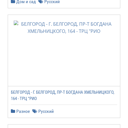
Дом и сад
Русский
БЕЛГОРОД - Г. БЕЛГОРОД, ПР-Т БОГДАНА ХМЕЛЬНИЦКОГО,
164 - ТРЦ "РИО
Разное
Русский