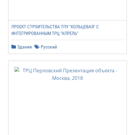
ПРОЕКТ СТРОИТЕЛЬСТВА ТПУ "КОЛЬЦЕВАЯ" С
ИНТЕГРИРОВАННЫМ ТРЦ "АПРЕЛЬ"
Здания
Русский