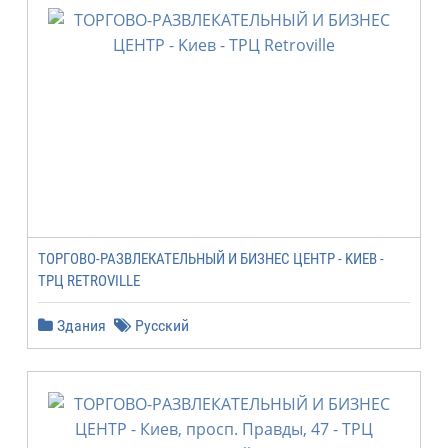
ТОРГОВО-РАЗВЛЕКАТЕЛЬНЫЙ И БИЗНЕС ЦЕНТР - KИЕВ -
ТРЦ RETROVILLE
Здания
Русский