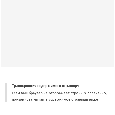
Транскрипция содержимого страницы
Если ваш браузер не отображает страницу правильно,
пожалуйста, читайте содержимое страницы ниже