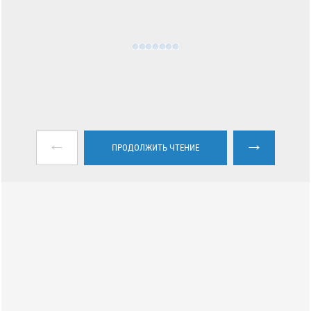
←
→
ПРОДОЛЖИТЬ ЧТЕНИЕ