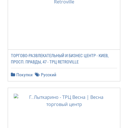
ТОРГОВО-РАЗВЛЕКАТЕЛЬНЫЙ И БИЗНЕС ЦЕНТР - КИЕВ,
ПРОСП. ПРАВДЫ, 47 - ТРЦ RETROVILLE
Покупки
Русский