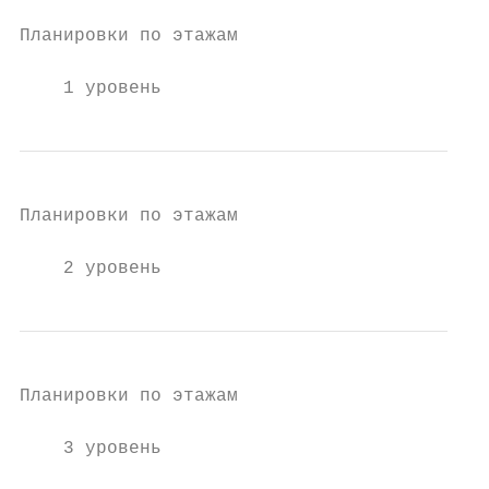
Планировки по этажам

    1 уровень
Планировки по этажам

    2 уровень
Планировки по этажам

    3 уровень