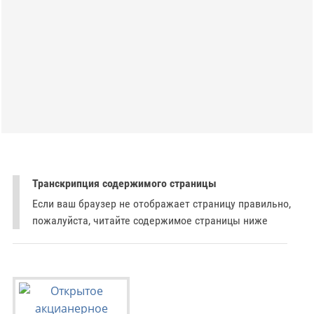
Транскрипция содержимого страницы
Если ваш браузер не отображает страницу правильно,
пожалуйста, читайте содержимое страницы ниже