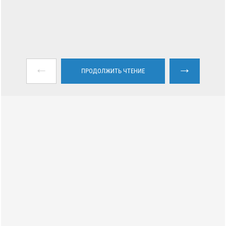
←
→
ПРОДОЛЖИТЬ ЧТЕНИЕ