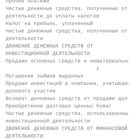
Прочие платежи                             
Чистые денежные средства, полученные от опе
деятельности до уплаты налогов             
Налог на прибыль, уплаченный               
Чистые денежные средства, полученные от опе
деятельности                               
ДВИЖЕНИЕ ДЕНЕЖНЫХ СРЕДСТВ ОТ

ИНВЕСТИЦИОННОЙ ДЕЯТЕЛЬНОСТИ

Продажи основных средств и нематериальных а
                             1

Погашение займов выданных                  
Продажи инвестиций в компании, учитываемые 
долевого участия                           
Возврат денежных средств от продажи долговы
Приобретение долговых ценных бумаг         
Чистые денежные средства, использованные в

инвестиционной деятельности                
ДВИЖЕНИЕ ДЕНЕЖНЫХ СРЕДСТВ ОТ ФИНАНСОВОЙ

ДЕЯТЕЛЬНОСТИ
