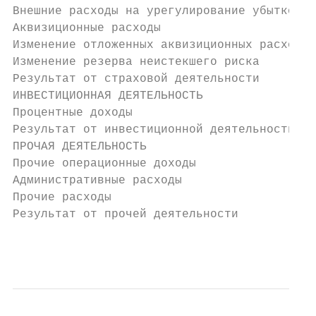
Внешние расходы на урегулирование убытков  
Аквизиционные расходы                      
Изменение отложенных аквизиционных расходов
Изменение резерва неистекшего риска        
Результат от страховой деятельности        
ИНВЕСТИЦИОННАЯ ДЕЯТЕЛЬНОСТЬ

Процентные доходы                          
Результат от инвестиционной деятельности   
ПРОЧАЯ ДЕЯТЕЛЬНОСТЬ

Прочие операционные доходы                 
Административные расходы                   
Прочие расходы                             
Результат от прочей деятельности           
                                           