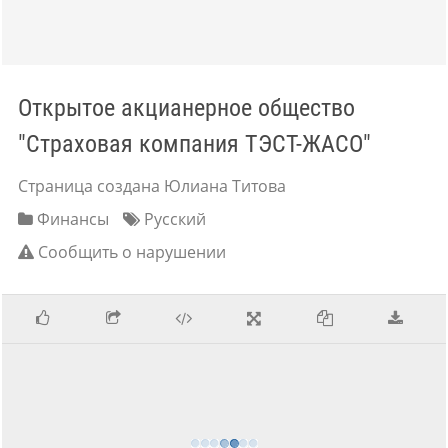
Открытое акцианерное общество
"Страховая компания ТЭСТ-ЖАСО"
Страница создана Юлиана Титова
Финансы
Русский
Сообщить о нарушении