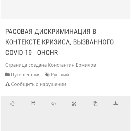
РАСОВАЯ ДИСКРИМИНАЦИЯ В
КОНТЕКСТЕ КРИЗИСА, ВЫЗВАННОГО
COVID-19 - OHCHR
Страница создана Константин Ермилов
Путешествия
Русский
Сообщить о нарушении