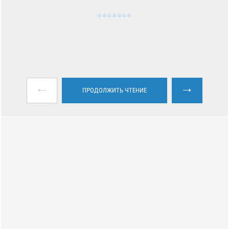
←
→
ПРОДОЛЖИТЬ ЧТЕНИЕ