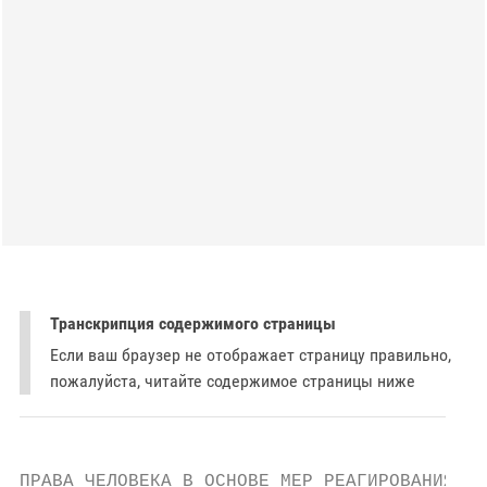
Транскрипция содержимого страницы
Если ваш браузер не отображает страницу правильно,
пожалуйста, читайте содержимое страницы ниже
ПРАВА ЧЕЛОВЕКА В ОСНОВЕ МЕР РЕАГИРОВАНИЯ
