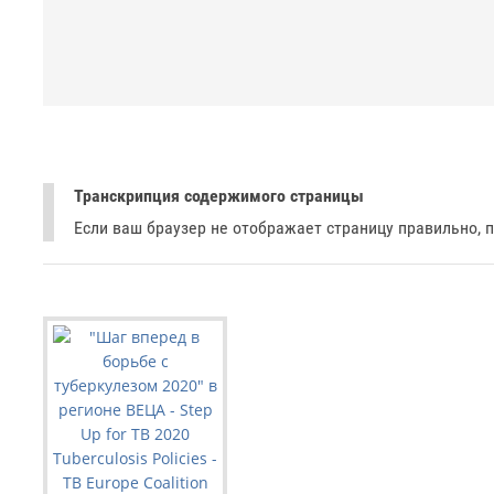
Транскрипция содержимого страницы
Если ваш браузер не отображает страницу правильно, 