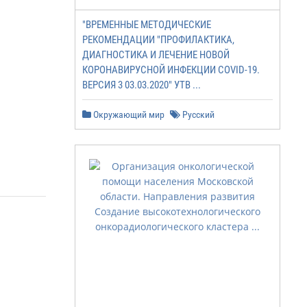
"ВРЕМЕННЫЕ МЕТОДИЧЕСКИЕ
РЕКОМЕНДАЦИИ "ПРОФИЛАКТИКА,
ДИАГНОСТИКА И ЛЕЧЕНИЕ НОВОЙ
КОРОНАВИРУСНОЙ ИНФЕКЦИИ COVID-19.
ВЕРСИЯ 3 03.03.2020" УТВ ...
Окружающий мир
Русский