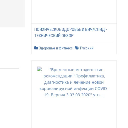
ПСИХИЧЕСКОЕ ЗДОРОВЬЕ И ВИЧ/СПИД -
ТЕХНИЧЕСКИЙ ОБЗОР
Здоровье и фитнесс
Русский