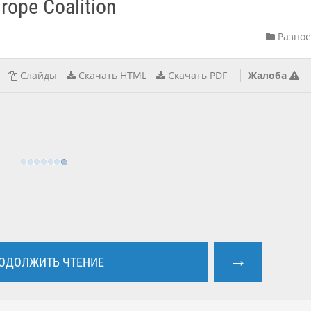
rope Coalition
Разное
Слайды
Скачать HTML
Скачать PDF
Жалоба
→
ОДОЛЖИТЬ ЧТЕНИЕ