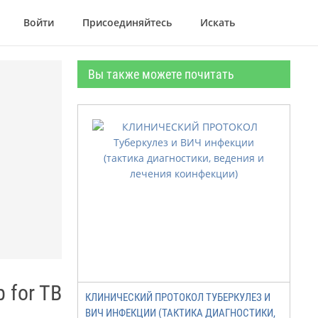
Войти
Присоединяйтесь
Искать
Вы также можете почитать
 for TB
КЛИНИЧЕСКИЙ ПРОТОКОЛ ТУБЕРКУЛЕЗ И
ВИЧ ИНФЕКЦИИ (ТАКТИКА ДИАГНОСТИКИ,