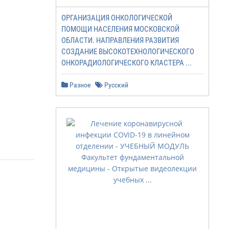
ОРГАНИЗАЦИЯ ОНКОЛОГИЧЕСКОЙ
ПОМОЩИ НАСЕЛЕНИЯ МОСКОВСКОЙ
ОБЛАСТИ. НАПРАВЛЕНИЯ РАЗВИТИЯ
СОЗДАНИЕ ВЫСОКОТЕХНОЛОГИЧЕСКОГО
ОНКОРАДИОЛОГИЧЕСКОГО КЛАСТЕРА ...
Разное
Русский