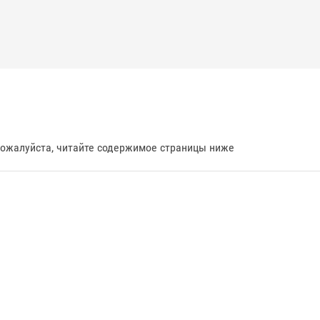
пожалуйста, читайте содержимое страницы ниже