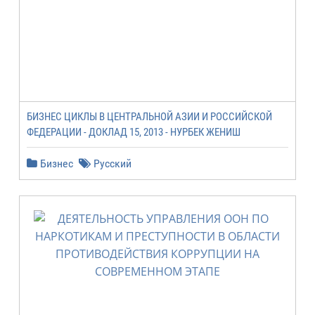
БИЗНЕС ЦИКЛЫ В ЦЕНТРАЛЬНОЙ АЗИИ И РОССИЙСКОЙ
ФЕДЕРАЦИИ - ДОКЛАД 15, 2013 - НУРБЕК ЖЕНИШ
Бизнес
Русский