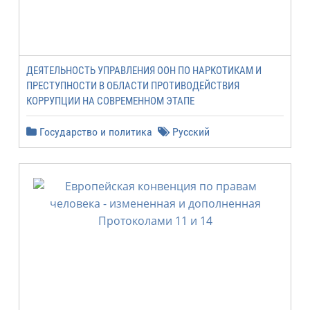
ДЕЯТЕЛЬНОСТЬ УПРАВЛЕНИЯ ООН ПО НАРКОТИКАМ И
ПРЕСТУПНОСТИ В ОБЛАСТИ ПРОТИВОДЕЙСТВИЯ
КОРРУПЦИИ НА СОВРЕМЕННОМ ЭТАПЕ
Государство и политика
Русский