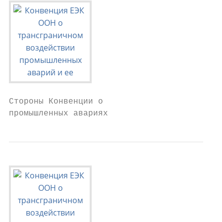
Стороны Конвенции о

промышленных авариях