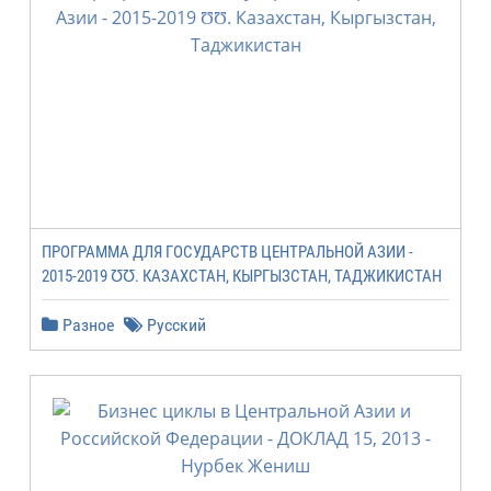
ПРОГРАММА ДЛЯ ГОСУДАРСТВ ЦЕНТРАЛЬНОЙ АЗИИ -
2015-2019 ƱƱ. КАЗАХСТАН, КЫРГЫЗСТАН, ТАДЖИКИСТАН
Разное
Русский