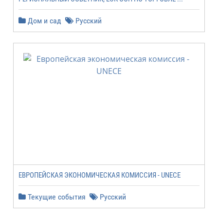
Дом и сад
Русский
ЕВРОПЕЙСКАЯ ЭКОНОМИЧЕСКАЯ КОМИССИЯ - UNECE
Текущие события
Русский