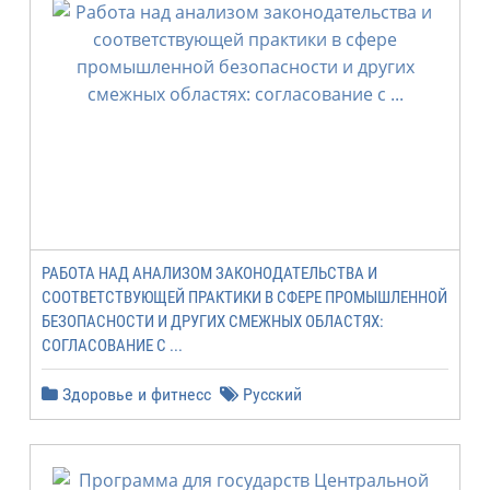
РАБОТА НАД АНАЛИЗОМ ЗАКОНОДАТЕЛЬСТВА И
СООТВЕТСТВУЮЩЕЙ ПРАКТИКИ В СФЕРЕ ПРОМЫШЛЕННОЙ
БЕЗОПАСНОСТИ И ДРУГИХ СМЕЖНЫХ ОБЛАСТЯХ:
СОГЛАСОВАНИЕ С ...
Здоровье и фитнесс
Русский