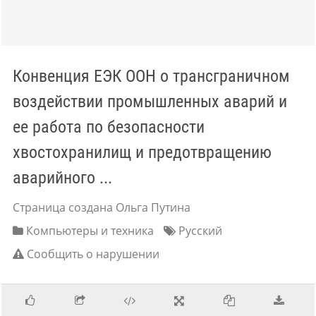
Конвенция ЕЭК ООН о трансграничном
воздействии промышленных аварий и
ее работа по безопасности
хвостохранилищ и предотвращению
аварийного ...
Страница создана Ольга Путина
Компьютеры и техника
Русский
Сообщить о нарушении