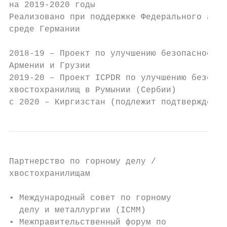
на 2019-2020 годы

Реализовано при поддержке Федерального аген
среде Германии

2018-19 – Проект по улучшению безопасности 
Армении и Грузии

2019-20 – Проект ICPDR по улучшению безопас
хвостохранилищ в Румынии (Сербии)

с 2020 – Киргизстан (подлежит подтверждению
Партнерство по горному делу /

хвостохранилищам

• Международный совет по горному

  делу и металлургии (ICMM)

• Межправительственный форум по
