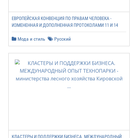
ЕВРОПЕЙСКАЯ КОНВЕНЦИЯ ПО ПРАВАМ ЧЕЛОВЕКА -
ИЗМЕНЕННАЯ И ДОПОЛНЕННАЯ ПРОТОКОЛАМИ 11 И 14
Мода и стиль
Русский
КЛАСТЕРЫ И ПОДДЕРЖКИ БИЗНЕСА. МЕЖДУНАРОДНЫЙ