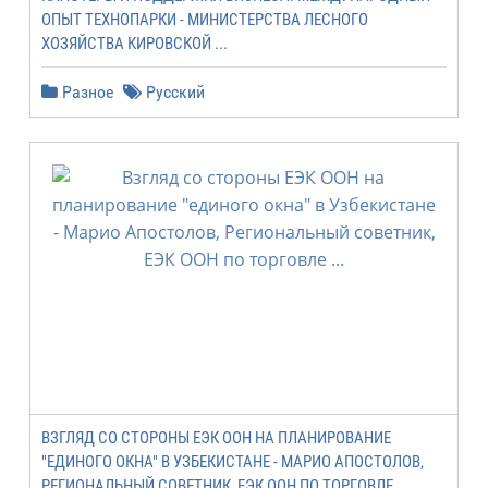
ОПЫТ ТЕХНОПАРКИ - МИНИСТЕРСТВА ЛЕСНОГО
ХОЗЯЙСТВА КИРОВСКОЙ ...
Разное
Русский
ВЗГЛЯД СО СТОРОНЫ ЕЭК ООН НА ПЛАНИРОВАНИЕ
"ЕДИНОГО ОКНА" В УЗБЕКИСТАНЕ - МАРИО АПОСТОЛОВ,
РЕГИОНАЛЬНЫЙ СОВЕТНИК, ЕЭК ООН ПО ТОРГОВЛЕ ...