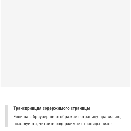
Транскрипция содержимого страницы
Если ваш браузер не отображает страницу правильно,
пожалуйста, читайте содержимое страницы ниже