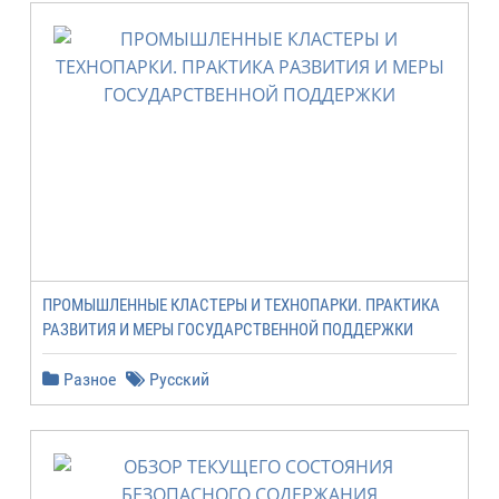
ПРОМЫШЛЕННЫЕ КЛАСТЕРЫ И ТЕХНОПАРКИ. ПРАКТИКА
РАЗВИТИЯ И МЕРЫ ГОСУДАРСТВЕННОЙ ПОДДЕРЖКИ
Разное
Русский