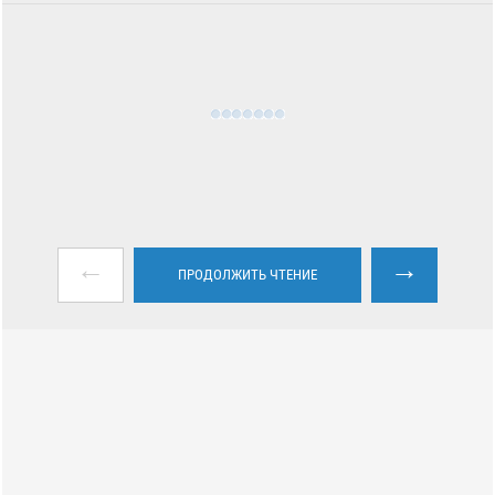
←
→
ПРОДОЛЖИТЬ ЧТЕНИЕ