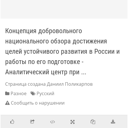
Концепция добровольного
национального обзора достижения
целей устойчивого развития в России и
работы по его подготовке -
Аналитический центр при ...
Страница создана Даниил Поликарпов
Разное
Русский
Сообщить о нарушении