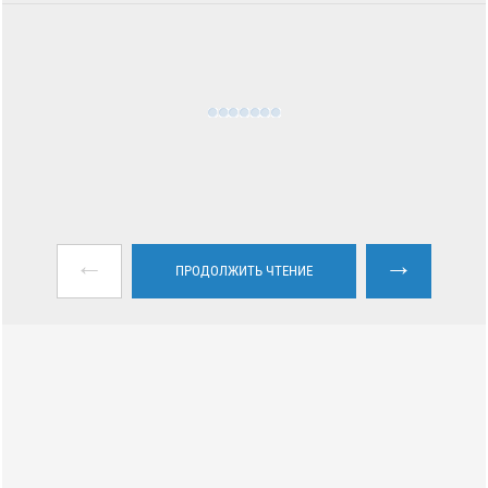
←
→
ПРОДОЛЖИТЬ ЧТЕНИЕ