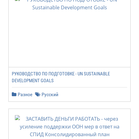
РУКОВОДСТВО ПО ПОДГОТОВКЕ - UN SUSTAINABLE
DEVELOPMENT GOALS
Разное
Русский