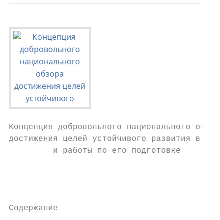
Концепция добровольного национального обзор
достижения целей устойчивого развития в Рос
         и работы по его подготовке
Содержание
