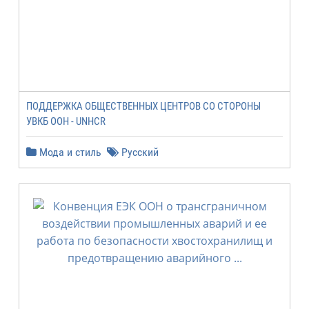
ПОДДЕРЖКА ОБЩЕСТВЕННЫХ ЦЕНТРОВ СО СТОРОНЫ
УВКБ ООН - UNHCR
Мода и стиль
Русский