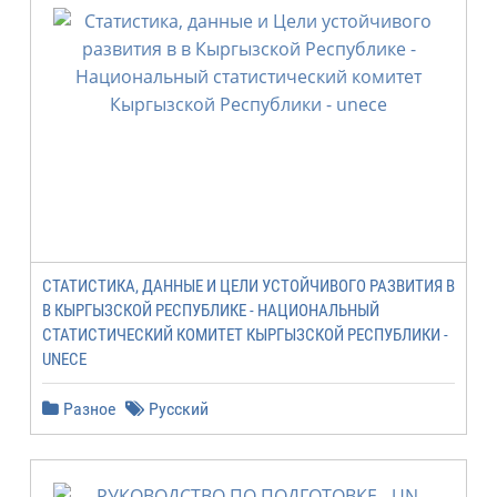
СТАТИСТИКА, ДАННЫЕ И ЦЕЛИ УСТОЙЧИВОГО РАЗВИТИЯ В
В КЫРГЫЗСКОЙ РЕСПУБЛИКЕ - НАЦИОНАЛЬНЫЙ
СТАТИСТИЧЕСКИЙ КОМИТЕТ КЫРГЫЗСКОЙ РЕСПУБЛИКИ -
UNECE
Разное
Русский