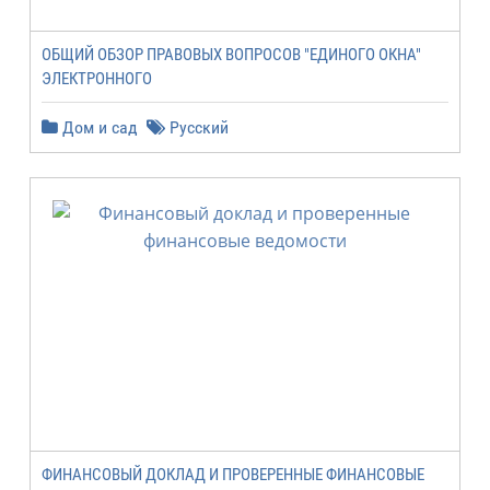
ОБЩИЙ ОБЗОР ПРАВОВЫХ ВОПРОСОВ "ЕДИНОГО ОКНА"
ЭЛЕКТРОННОГО
Дом и сад
Русский
ФИНАНСОВЫЙ ДОКЛАД И ПРОВЕРЕННЫЕ ФИНАНСОВЫЕ