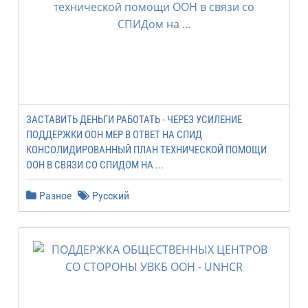
ЗАСТАВИТЬ ДЕНЬГИ РАБОТАТЬ - ЧЕРЕЗ УСИЛЕНИЕ
ПОДДЕРЖКИ ООН МЕР В ОТВЕТ НА СПИД
КОНСОЛИДИРОВАННЫЙ ПЛАН ТЕХНИЧЕСКОЙ ПОМОЩИ
ООН В СВЯЗИ СО СПИДОМ НА ...
Разное
Русский