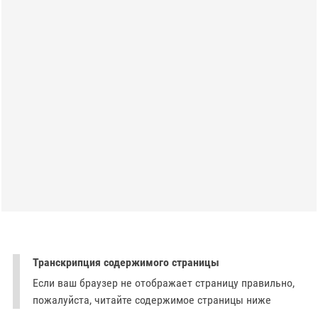
Транскрипция содержимого страницы
Если ваш браузер не отображает страницу правильно,
пожалуйста, читайте содержимое страницы ниже