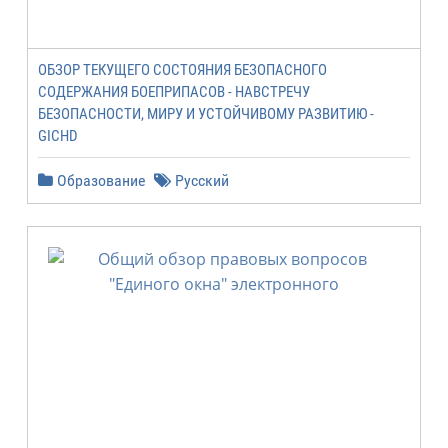
ОБЗОР ТЕКУЩЕГО СОСТОЯНИЯ БЕЗОПАСНОГО
СОДЕРЖАНИЯ БОЕПРИПАСОВ - НАВСТРЕЧУ
БЕЗОПАСНОСТИ, МИРУ И УСТОЙЧИВОМУ РАЗВИТИЮ -
GICHD
Образование
Русский