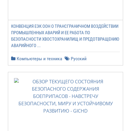
КОНВЕНЦИЯ ЕЭК ООН О ТРАНСГРАНИЧНОМ ВОЗДЕЙСТВИИ
ПРОМЫШЛЕННЫХ АВАРИЙ И ЕЕ РАБОТА ПО
БЕЗОПАСНОСТИ ХВОСТОХРАНИЛИЩ И ПРЕДОТВРАЩЕНИЮ
АВАРИЙНОГО ...
Компьютеры и техника
Русский