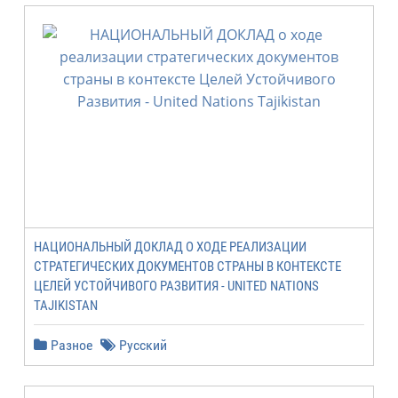
НАЦИОНАЛЬНЫЙ ДОКЛАД О ХОДЕ РЕАЛИЗАЦИИ
СТРАТЕГИЧЕСКИХ ДОКУМЕНТОВ СТРАНЫ В КОНТЕКСТЕ
ЦЕЛЕЙ УСТОЙЧИВОГО РАЗВИТИЯ - UNITED NATIONS
TAJIKISTAN
Разное
Русский