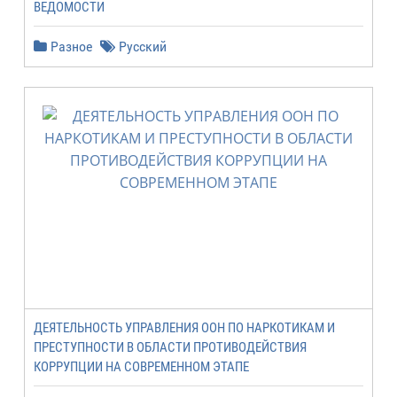
ВЕДОМОСТИ
Разное
Русский
ДЕЯТЕЛЬНОСТЬ УПРАВЛЕНИЯ ООН ПО НАРКОТИКАМ И
ПРЕСТУПНОСТИ В ОБЛАСТИ ПРОТИВОДЕЙСТВИЯ
КОРРУПЦИИ НА СОВРЕМЕННОМ ЭТАПЕ