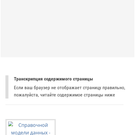
Транскрипция содержимого страницы
Если ваш браузер не отображает страницу правильно,
пожалуйста, читайте содержимое страницы ниже