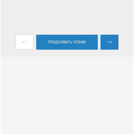
←
→
ПРОДОЛЖИТЬ ЧТЕНИЕ