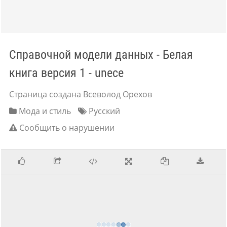
Справочной модели данных - Белая
книга версия 1 - unece
Страница создана Всеволод Орехов
Мода и стиль
Русский
Сообщить о нарушении