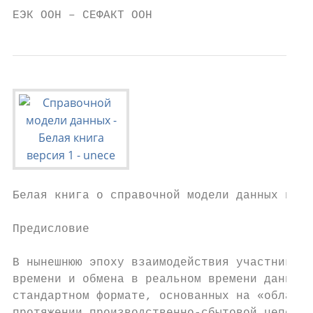
ЕЭК ООН – СЕФАКТ ООН                       
Белая книга о справочной модели данных в1

Предисловие

В нынешнюю эпоху взаимодействия участников 
времени и обмена в реальном времени данными
стандартном формате, основанных на «облачны