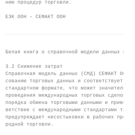
нию процедур торговли.

ЕЭК ООН – СЕФАКТ ООН                       
Белая книга о справочной модели данных в1

3.2 Снижение затрат

Справочная модель данных (СМД) СЕФАКТ ООН с
сованию торговых данных и соответствует тре
стандартном формате, что может значительно 
проведения международных торговых сделок и 
порядка обмена торговыми данными и приведен
ветствие с международными стандартами также
предупреждает несостыковки в рабочих процес
родной торговли.
