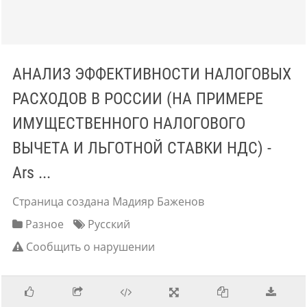
АНАЛИЗ ЭФФЕКТИВНОСТИ НАЛОГОВЫХ
РАСХОДОВ В РОССИИ (НА ПРИМЕРЕ
ИМУЩЕСТВЕННОГО НАЛОГОВОГО
ВЫЧЕТА И ЛЬГОТНОЙ СТАВКИ НДС) -
Ars ...
Страница создана Мадияр Баженов
Разное
Русский
Сообщить о нарушении