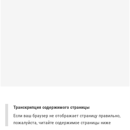
Транскрипция содержимого страницы
Если ваш браузер не отображает страницу правильно,
пожалуйста, читайте содержимое страницы ниже