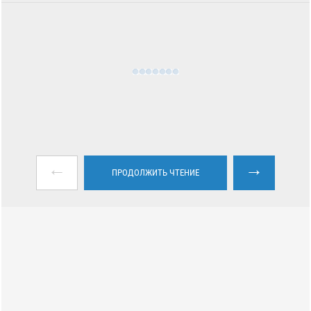
←
→
ПРОДОЛЖИТЬ ЧТЕНИЕ