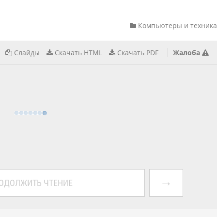
Компьютеры и техника
Слайды
Скачать HTML
Скачать PDF
Жалоба
→
ОДОЛЖИТЬ ЧТЕНИЕ