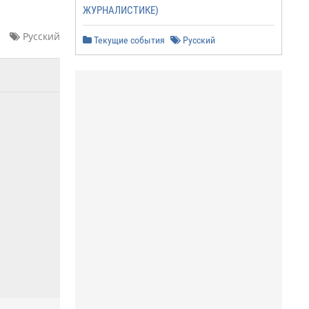
ЖУРНАЛИСТИКЕ)
Русский
Текущие события
Русский