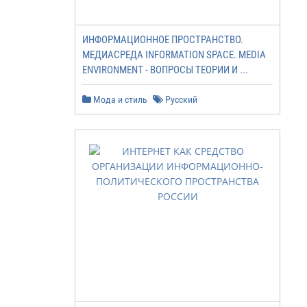
ИНФОРМАЦИОННОЕ ПРОСТРАНСТВО.
МЕДИАСРЕДА INFORMATION SPACE. MEDIA
ENVIRONMENT - ВОПРОСЫ ТЕОРИИ И ...
Мода и стиль
Русский