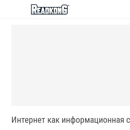
ReadkonG
Интернет как информационная с