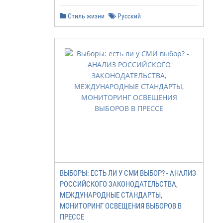
Стиль жизни
Русский
ВЫБОРЫ: ЕСТЬ ЛИ У СМИ ВЫБОР? - АНАЛИЗ
РОССИЙСКОГО ЗАКОНОДАТЕЛЬСТВА,
МЕЖДУНАРОДНЫЕ СТАНДАРТЫ,
МОНИТОРИНГ ОСВЕЩЕНИЯ ВЫБОРОВ В
ПРЕССЕ