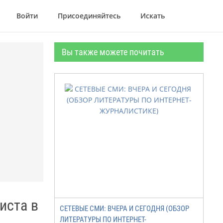
Войти
Присоединяйтесь
Искать
Вы также можете почитать
иста в
СЕТЕВЫЕ СМИ: ВЧЕРА И СЕГОДНЯ (ОБЗОР
ЛИТЕРАТУРЫ ПО ИНТЕРНЕТ-