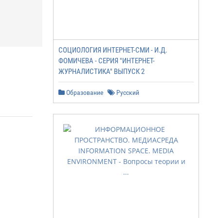
СОЦИОЛОГИЯ ИНТЕРНЕТ-СМИ - И.Д.
ФОМИЧЕВА - СЕРИЯ "ИНТЕРНЕТ-
ЖУРНАЛИСТИКА" ВЫПУСК 2
Образование
Русский