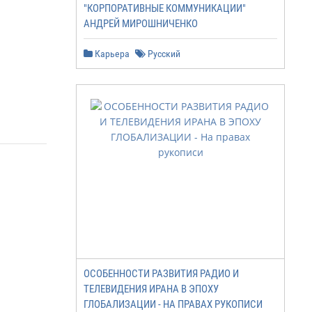
"КОРПОРАТИВНЫЕ КОММУНИКАЦИИ"
АНДРЕЙ МИРОШНИЧЕНКО
Карьера
Русский
ОСОБЕННОСТИ РАЗВИТИЯ РАДИО И
ТЕЛЕВИДЕНИЯ ИРАНА В ЭПОХУ
ГЛОБАЛИЗАЦИИ - НА ПРАВАХ РУКОПИСИ