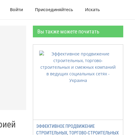
Войти
Присоединяйтесь
Искать
Вы также можете почитать
рией
ЭФФЕКТИВНОЕ ПРОДВИЖЕНИЕ
СТРОИТЕЛЬНЫХ, ТОРГОВО-СТРОИТЕЛЬНЫХ