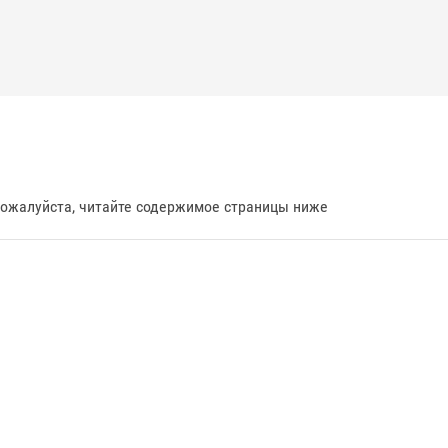
пожалуйста, читайте содержимое страницы ниже