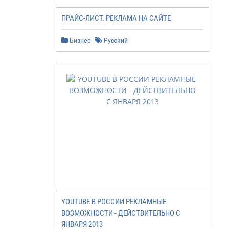
ПРАЙС-ЛИСТ. РЕКЛАМА НА САЙТЕ
Бизнес
Русский
YOUTUBE В РОССИИ РЕКЛАМНЫЕ
ВОЗМОЖНОСТИ - ДЕЙСТВИТЕЛЬНО С
ЯНВАРЯ 2013