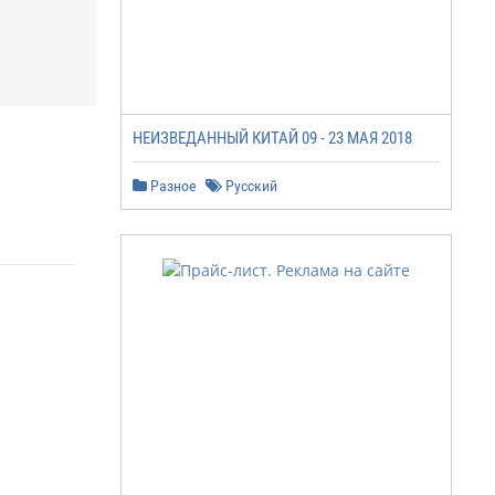
НЕИЗВЕДАННЫЙ КИТАЙ 09 - 23 МАЯ 2018
Разное
Русский