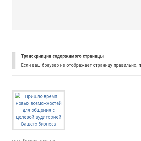
Транскрипция содержимого страницы
Если ваш браузер не отображает страницу правильно, 