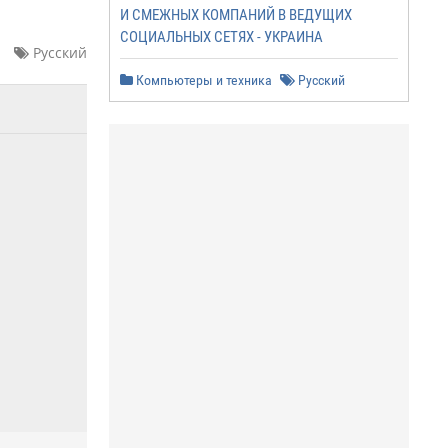
И СМЕЖНЫХ КОМПАНИЙ В ВЕДУЩИХ
СОЦИАЛЬНЫХ СЕТЯХ - УКРАИНА
Русский
Компьютеры и техника
Русский