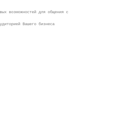
вых возможностей для общения с

удиторией Вашего бизнеса
