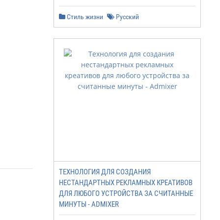
Стиль жизни
Русский
ТЕХНОЛОГИЯ ДЛЯ СОЗДАНИЯ
НЕСТАНДАРТНЫХ РЕКЛАМНЫХ КРЕАТИВОВ
ДЛЯ ЛЮБОГО УСТРОЙСТВА ЗА СЧИТАННЫЕ
МИНУТЫ - ADMIXER