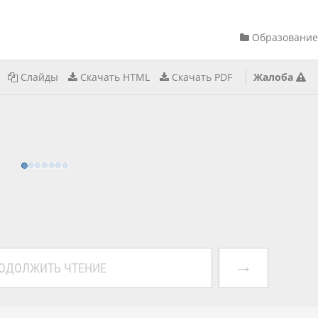
Образование
Слайды
Скачать HTML
Скачать PDF
Жалоба
→
ОДОЛЖИТЬ ЧТЕНИЕ