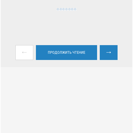
←
→
ПРОДОЛЖИТЬ ЧТЕНИЕ