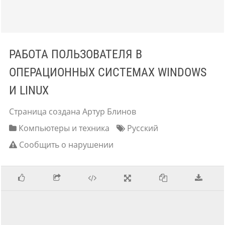
РАБОТА ПОЛЬЗОВАТЕЛЯ В
ОПЕРАЦИОННЫХ СИСТЕМАХ WINDOWS
И LINUX
Страница создана Артур Блинов
Компьютеры и техника
Русский
Сообщить о нарушении