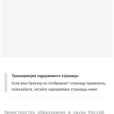
Транскрипция содержимого страницы
Если ваш браузер не отображает страницу правильно,
пожалуйста, читайте содержимое страницы ниже
Министерство образования и науки Российской