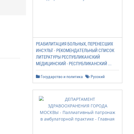
РЕАБИЛИТАЦИЯ БОЛЬНЫХ, ПЕРЕНЕСШИХ
ИНСУЛЬТ - РЕКОМЕНДАТЕЛЬНЫЙ СПИСОК
ЛИТЕРАТУРЫ РЕСПУБЛИКАНСКИЙ
МЕДИЦИНСКИЙ - РЕСПУБЛИКАНСКИЙ ...
Государство и политика
Русский