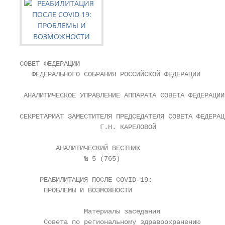
СОВЕТ ФЕДЕРАЦИИ

   ФЕДЕРАЛЬНОГО СОБРАНИЯ РОССИЙСКОЙ ФЕДЕРАЦИИ

 АНАЛИТИЧЕСКОЕ УПРАВЛЕНИЕ АППАРАТА СОВЕТА ФЕДЕРАЦИИ

СЕКРЕТАРИАТ ЗАМЕСТИТЕЛЯ ПРЕДСЕДАТЕЛЯ СОВЕТА ФЕДЕРАЦИ
                    Г.Н. КАРЕЛОВОЙ

         АНАЛИТИЧЕСКИЙ ВЕСТНИК

                № 5 (765)

     РЕАБИЛИТАЦИЯ ПОСЛЕ COVID-19:

      ПРОБЛЕМЫ И ВОЗМОЖНОСТИ

                Материалы заседания

      Совета по региональному здравоохранению
