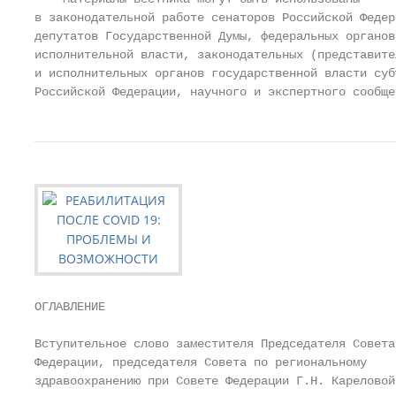
в законодательной работе сенаторов Российской Федера
депутатов Государственной Думы, федеральных органов

исполнительной власти, законодательных (представител
и исполнительных органов государственной власти субъ
Российской Федерации, научного и экспертного сообще
ОГЛАВЛЕНИЕ

Вступительное слово заместителя Председателя Совета

Федерации, председателя Совета по региональному

здравоохранению при Совете Федерации Г.Н. Кареловой