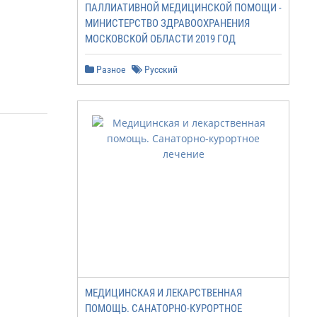
ПАЛЛИАТИВНОЙ МЕДИЦИНСКОЙ ПОМОЩИ -
МИНИСТЕРСТВО ЗДРАВООХРАНЕНИЯ
МОСКОВСКОЙ ОБЛАСТИ 2019 ГОД
Разное
Русский
МЕДИЦИНСКАЯ И ЛЕКАРСТВЕННАЯ
ПОМОЩЬ. САНАТОРНО-КУРОРТНОЕ