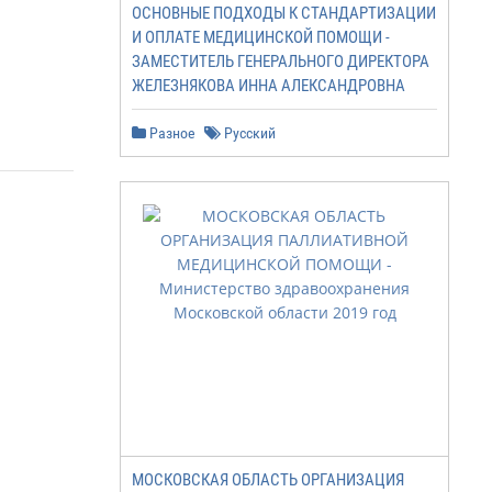
ОСНОВНЫЕ ПОДХОДЫ К СТАНДАРТИЗАЦИИ
И ОПЛАТЕ МЕДИЦИНСКОЙ ПОМОЩИ -
ЗАМЕСТИТЕЛЬ ГЕНЕРАЛЬНОГО ДИРЕКТОРА
ЖЕЛЕЗНЯКОВА ИННА АЛЕКСАНДРОВНА
Разное
Русский
МОСКОВСКАЯ ОБЛАСТЬ ОРГАНИЗАЦИЯ