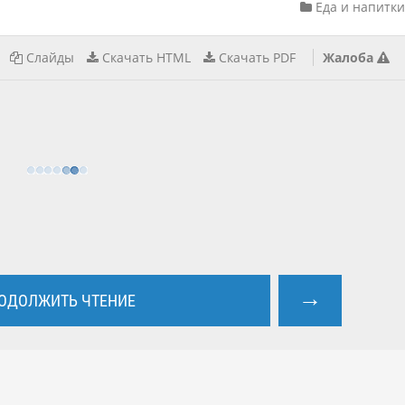
Еда и напитки
Слайды
Скачать HTML
Скачать PDF
Жалоба
→
ОДОЛЖИТЬ ЧТЕНИЕ