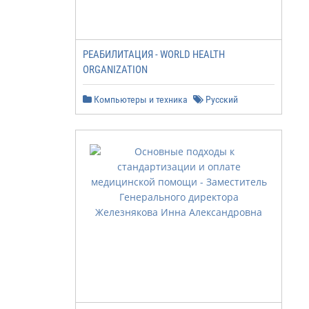
РЕАБИЛИТАЦИЯ - WORLD HEALTH
ORGANIZATION
Компьютеры и техника
Русский