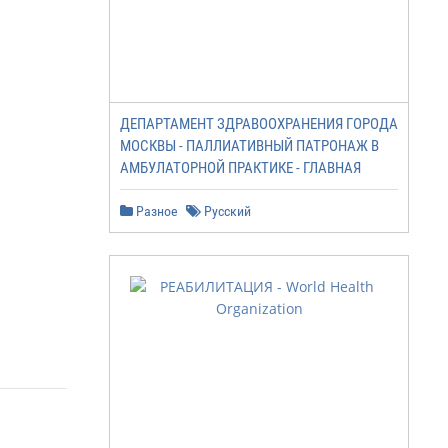
ДЕПАРТАМЕНТ ЗДРАВООХРАНЕНИЯ ГОРОДА
МОСКВЫ - ПАЛЛИАТИВНЫЙ ПАТРОНАЖ В
АМБУЛАТОРНОЙ ПРАКТИКЕ - ГЛАВНАЯ
Разное
Русский