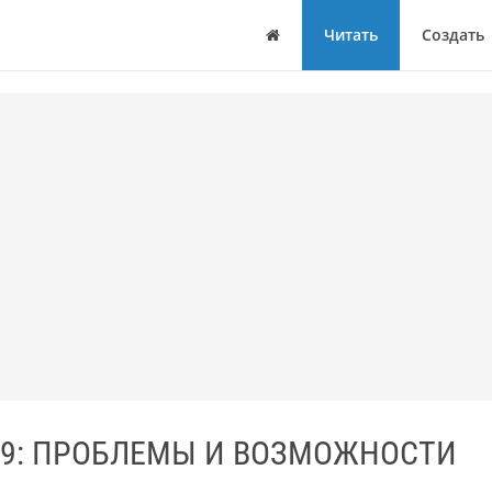
Дом
Читать
Создать
19: ПРОБЛЕМЫ И ВОЗМОЖНОСТИ