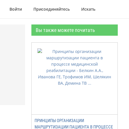
Войти
Присоединяйтесь
Искать
Вы также можете почитать
ПРИНЦИПЫ ОРГАНИЗАЦИИ
МАРШРУТИЗАЦИИ ПАЦИЕНТА В ПРОЦЕССЕ