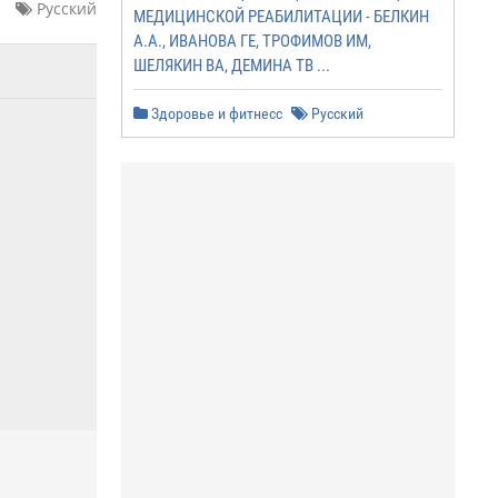
Русский
МЕДИЦИНСКОЙ РЕАБИЛИТАЦИИ - БЕЛКИН
А.А., ИВАНОВА ГЕ, ТРОФИМОВ ИМ,
ШЕЛЯКИН ВА, ДЕМИНА ТВ ...
Здоровье и фитнесс
Русский