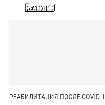
ReadkonG
РЕАБИЛИТАЦИЯ ПОСЛЕ COVID 