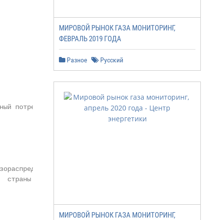
МИРОВОЙ РЫНОК ГАЗА МОНИТОРИНГ,
ФЕВРАЛЬ 2019 ГОДА
Разное
Русский
ый потребитель

зораспределительные сети

  страны потребителя

МИРОВОЙ РЫНОК ГАЗА МОНИТОРИНГ,