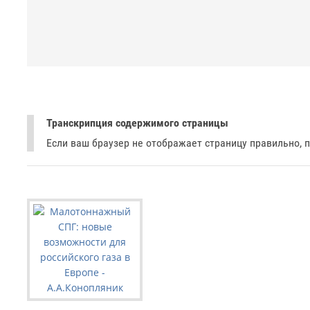
Транскрипция содержимого страницы
Если ваш браузер не отображает страницу правильно, 