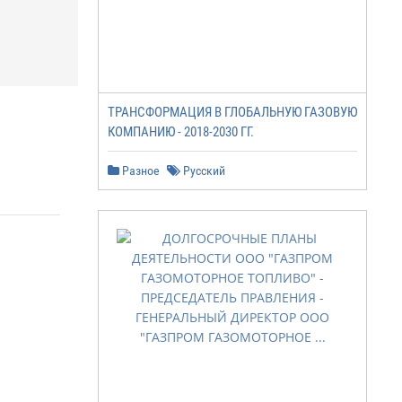
ТРАНСФОРМАЦИЯ В ГЛОБАЛЬНУЮ ГАЗОВУЮ
КОМПАНИЮ - 2018-2030 ГГ.
Разное
Русский