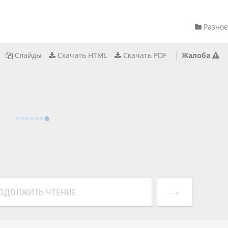
Разное
Слайды
Скачать HTML
Скачать PDF
Жалоба
→
ОДОЛЖИТЬ ЧТЕНИЕ