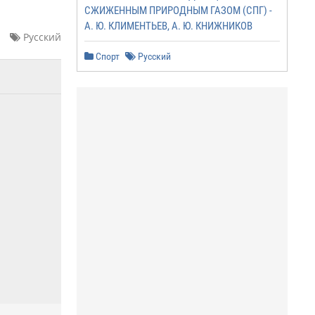
СЖИЖЕННЫМ ПРИРОДНЫМ ГАЗОМ (СПГ) -
А. Ю. КЛИМЕНТЬЕВ, А. Ю. КНИЖНИКОВ
Русский
Спорт
Русский