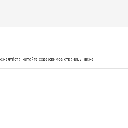
пожалуйста, читайте содержимое страницы ниже