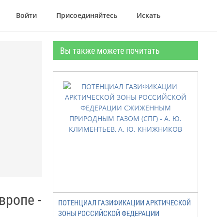
Войти
Присоединяйтесь
Искать
Вы также можете почитать
вропе -
ПОТЕНЦИАЛ ГАЗИФИКАЦИИ АРКТИЧЕСКОЙ
ЗОНЫ РОССИЙСКОЙ ФЕДЕРАЦИИ