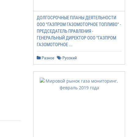
ДОЛГОСРОЧНЫЕ ПЛАНЫ ДЕЯТЕЛЬНОСТИ
ООО "ГАЗПРОМ ГАЗОМОТОРНОЕ ТОПЛИВО" -
ПРЕДСЕДАТЕЛЬ ПРАВЛЕНИЯ -
ГЕНЕРАЛЬНЫЙ ДИРЕКТОР ООО "ГАЗПРОМ
ГАЗОМОТОРНОЕ ...
Разное
Русский