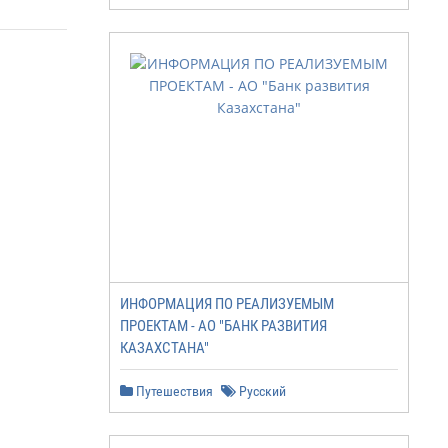
ИНФОРМАЦИЯ ПО РЕАЛИЗУЕМЫМ
ПРОЕКТАМ - АО "БАНК РАЗВИТИЯ
КАЗАХСТАНА"
Путешествия
Русский