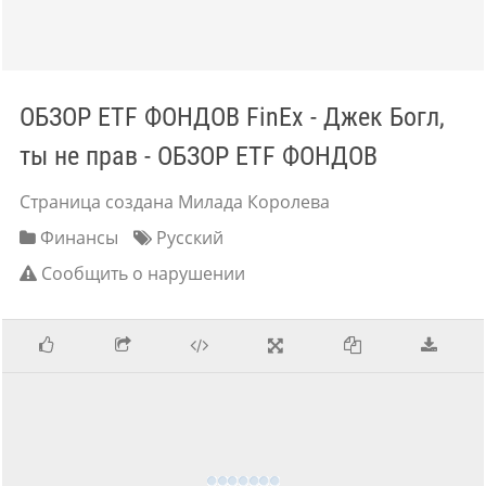
ОБЗОР ETF ФОНДОВ FinEx - Джек Богл,
ты не прав - ОБЗОР ETF ФОНДОВ
Страница создана Милада Королева
Финансы
Русский
Сообщить о нарушении