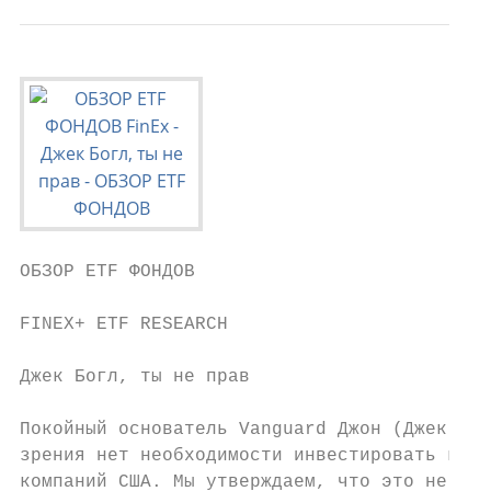
ОБЗОР ETF ФОНДОВ

FINEX+ ETF RESEARCH

Джек Богл, ты не прав

Покойный основатель Vanguard Джон (Джек) Бо
зрения нет необходимости инвестировать куда
компаний США. Мы утверждаем, что это не так