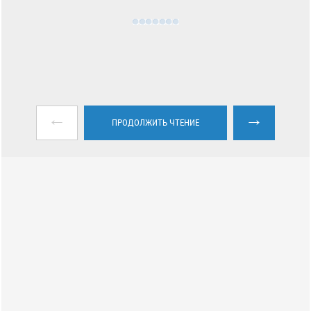
←
→
ПРОДОЛЖИТЬ ЧТЕНИЕ