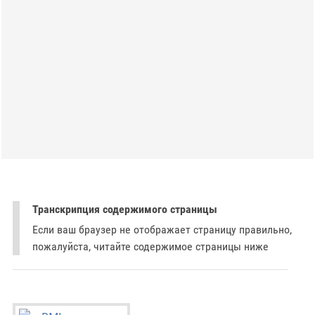
Транскрипция содержимого страницы
Если ваш браузер не отображает страницу правильно,
пожалуйста, читайте содержимое страницы ниже