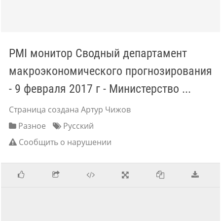
PMI монитор Сводный департамент
макроэкономического прогнозирования
- 9 февраля 2017 г - Министерство ...
Страница создана Артур Чижов
Разное
Русский
Сообщить о нарушении