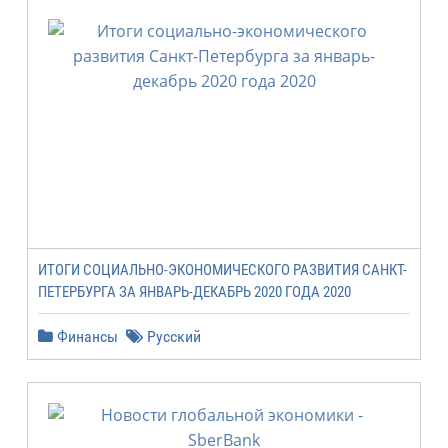
ИТОГИ СОЦИАЛЬНО-ЭКОНОМИЧЕСКОГО РАЗВИТИЯ САНКТ-
ПЕТЕРБУРГА ЗА ЯНВАРЬ-ДЕКАБРЬ 2020 ГОДА 2020
Финансы
Русский