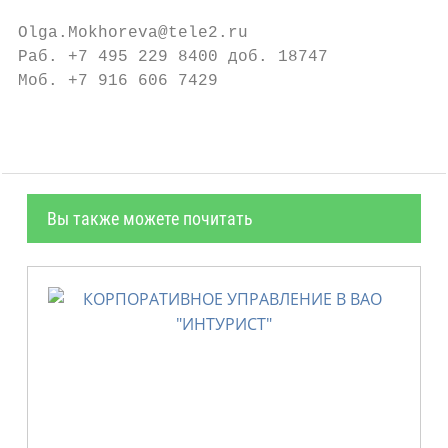
Olga.Mokhoreva@tele2.ru

Раб. +7 495 229 8400 доб. 18747

Моб. +7 916 606 7429
Вы также можете почитать