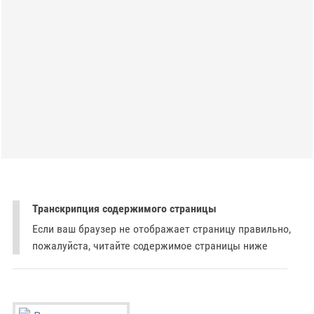
Транскрипция содержимого страницы
Если ваш браузер не отображает страницу правильно,
пожалуйста, читайте содержимое страницы ниже