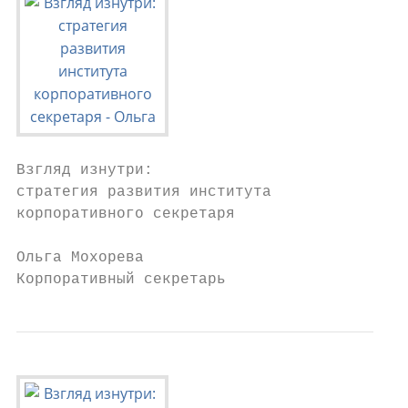
Взгляд изнутри:

стратегия развития института

корпоративного секретаря

Ольга Мохорева

Корпоративный секретарь