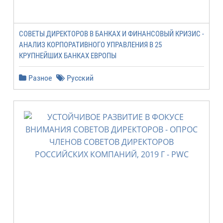
СОВЕТЫ ДИРЕКТОРОВ В БАНКАХ И ФИНАНСОВЫЙ КРИЗИС -
АНАЛИЗ КОРПОРАТИВНОГО УПРАВЛЕНИЯ В 25
КРУПНЕЙШИХ БАНКАХ ЕВРОПЫ
Разное
Русский