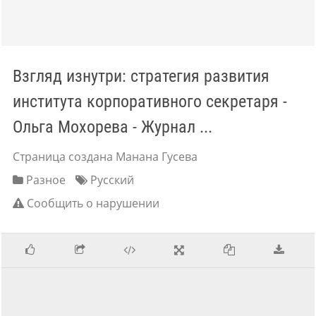
Взгляд изнутри: стратегия развития
института корпоративного секретаря -
Ольга Мохорева - Журнал ...
Страница создана Манана Гусева
Разное
Русский
Сообщить о нарушении