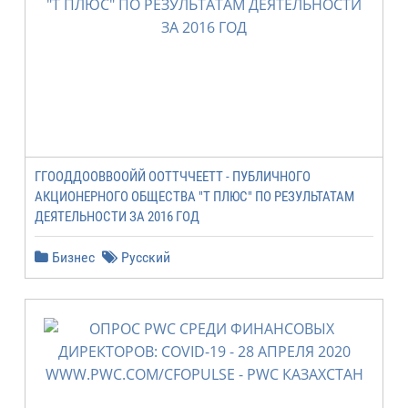
ГГООДДООВВООЙЙ ООТТЧЧЕЕТТ - ПУБЛИЧНОГО
АКЦИОНЕРНОГО ОБЩЕСТВА "Т ПЛЮС" ПО РЕЗУЛЬТАТАМ
ДЕЯТЕЛЬНОСТИ ЗА 2016 ГОД
Бизнес
Русский