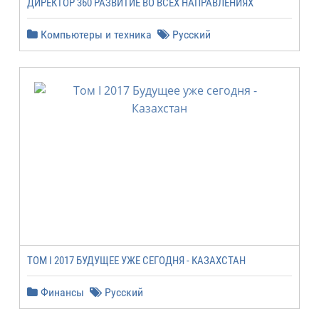
ДИРЕКТОР 360 РАЗВИТИЕ ВО ВСЕХ НАПРАВЛЕНИЯХ
Компьютеры и техника
Русский
ТОМ I 2017 БУДУЩЕЕ УЖЕ СЕГОДНЯ - КАЗАХСТАН
Финансы
Русский