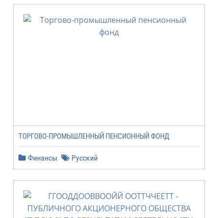
ТОРГОВО-ПРОМЫШЛЕННЫЙ ПЕНСИОННЫЙ ФОНД
Финансы
Русский