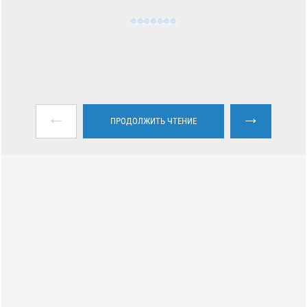
←
→
ПРОДОЛЖИТЬ ЧТЕНИЕ