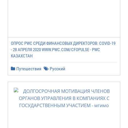
ОПРОС PWC СРЕДИ ФИНАНСОВЫХ ДИРЕКТОРОВ: COVID-19
- 28 АПРЕЛЯ 2020 WWW.PWC.COM/CFOPULSE - PWC
КАЗАХСТАН
Путешествия
Русский