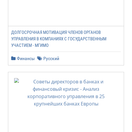
ДОЛГОСРОЧНАЯ МОТИВАЦИЯ ЧЛЕНОВ ОРГАНОВ
УПРАВЛЕНИЯ В КОМПАНИЯХ С ГОСУДАРСТВЕННЫМ
УЧАСТИЕМ - МГИМО
Финансы
Русский