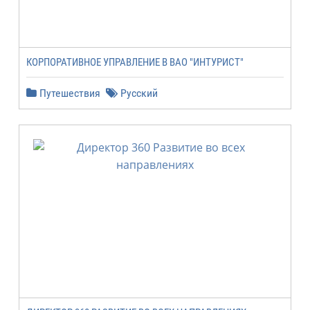
КОРПОРАТИВНОЕ УПРАВЛЕНИЕ В ВАО "ИНТУРИСТ"
Путешествия
Русский