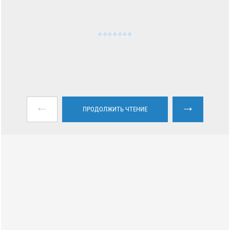
←
→
ПРОДОЛЖИТЬ ЧТЕНИЕ