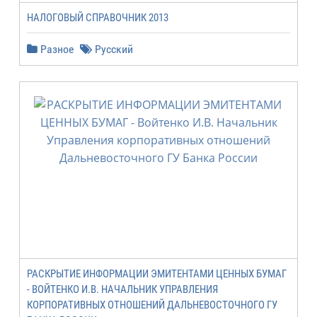
НАЛОГОВЫЙ СПРАВОЧНИК 2013
Разное
Русский
РАСКРЫТИЕ ИНФОРМАЦИИ ЭМИТЕНТАМИ ЦЕННЫХ БУМАГ
- ВОЙТЕНКО И.В. НАЧАЛЬНИК УПРАВЛЕНИЯ
КОРПОРАТИВНЫХ ОТНОШЕНИЙ ДАЛЬНЕВОСТОЧНОГО ГУ