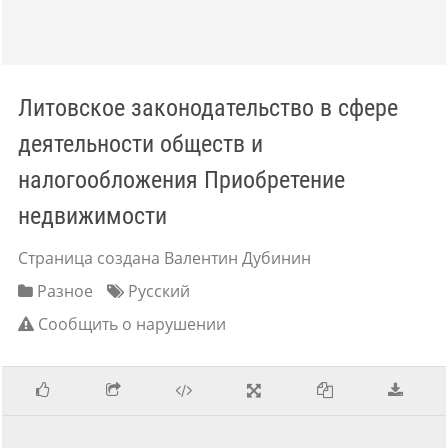
Литовское законодательство в сфере
деятельности обществ и
налогообложения Приобретение
недвижимости
Страница создана Валентин Дубинин
Разное
Русский
Сообщить о нарушении