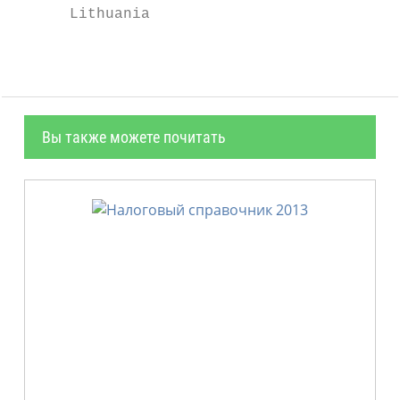
      Lithuania
Вы также можете почитать