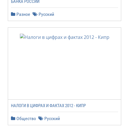
БАНКА РОССИИ
Разное
Русский
НАЛОГИ В ЦИФРАХ И ФАКТАХ 2012 - КИПР
Общество
Русский