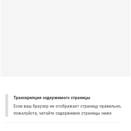
Транскрипция содержимого страницы
Если ваш браузер не отображает страницу правильно,
пожалуйста, читайте содержимое страницы ниже