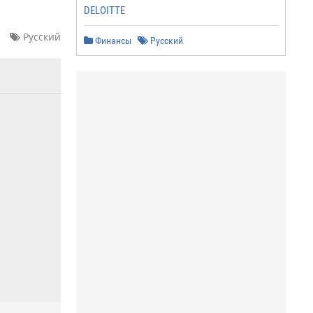
DELOITTE
Русский
Финансы
Русский