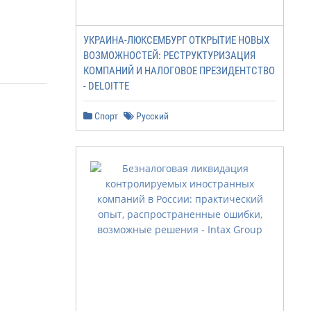
УКРАИНА-ЛЮКСЕМБУРГ ОТКРЫТИЕ НОВЫХ
ВОЗМОЖНОСТЕЙ: РЕСТРУКТУРИЗАЦИЯ
КОМПАНИЙ И НАЛОГОВОЕ ПРЕЗИДЕНТСТВО
- DELOITTE
Спорт
Русский