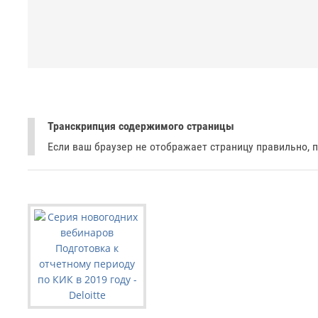
Транскрипция содержимого страницы
Если ваш браузер не отображает страницу правильно, 