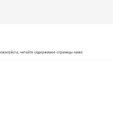
пожалуйста, читайте содержимое страницы ниже