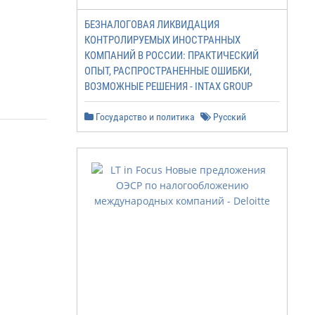
БЕЗНАЛОГОВАЯ ЛИКВИДАЦИЯ
КОНТРОЛИРУЕМЫХ ИНОСТРАННЫХ
КОМПАНИЙ В РОССИИ: ПРАКТИЧЕСКИЙ
ОПЫТ, РАСПРОСТРАНЕННЫЕ ОШИБКИ,
ВОЗМОЖНЫЕ РЕШЕНИЯ - INTAX GROUP
Государство и политика
Русский