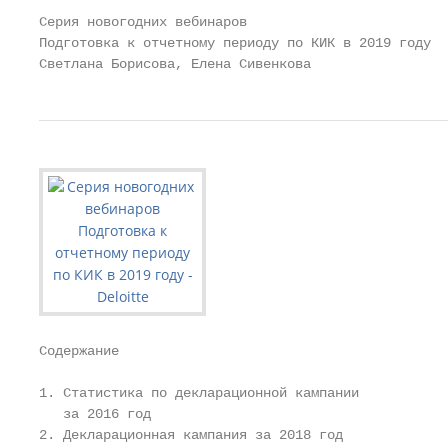
Серия новогодних вебинаров

Подготовка к отчетному периоду по КИК в 2019 году

Светлана Борисова, Елена Сивенкова
Содержание

1. Статистика по декларационной кампании

   за 2016 год

2. Декларационная кампания за 2018 год
