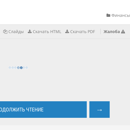
Финансы
Слайды
Скачать HTML
Скачать PDF
Жалоба
→
ОДОЛЖИТЬ ЧТЕНИЕ