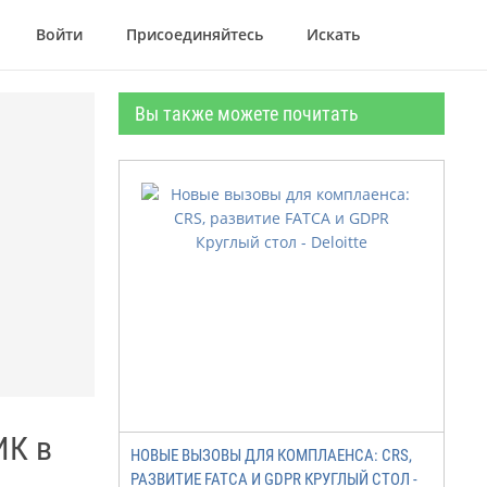
Войти
Присоединяйтесь
Искать
Вы также можете почитать
ИК в
НОВЫЕ ВЫЗОВЫ ДЛЯ КОМПЛАЕНСА: CRS,
РАЗВИТИЕ FATCA И GDPR КРУГЛЫЙ СТОЛ -