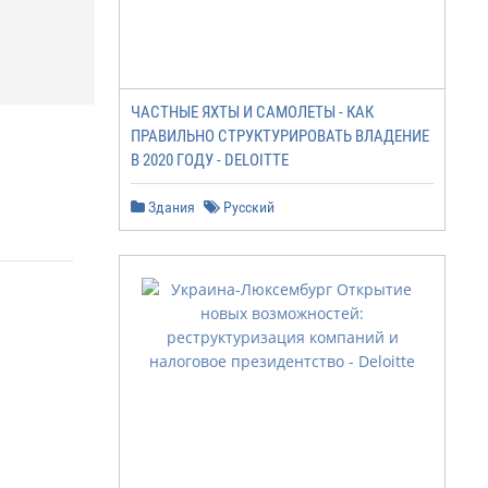
ЧАСТНЫЕ ЯХТЫ И САМОЛЕТЫ - КАК
ПРАВИЛЬНО СТРУКТУРИРОВАТЬ ВЛАДЕНИЕ
В 2020 ГОДУ - DELOITTE
Здания
Русский