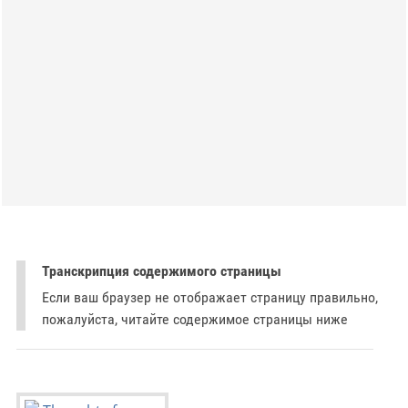
Транскрипция содержимого страницы
Если ваш браузер не отображает страницу правильно,
пожалуйста, читайте содержимое страницы ниже