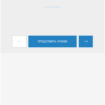
←
→
ПРОДОЛЖИТЬ ЧТЕНИЕ