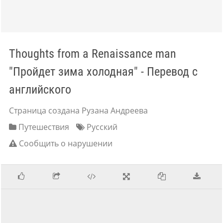
Thoughts from a Renaissance man
"Пройдет зима холодная" - Перевод с
английского
Страница создана Рузана Андреева
Путешествия
Русский
Сообщить о нарушении